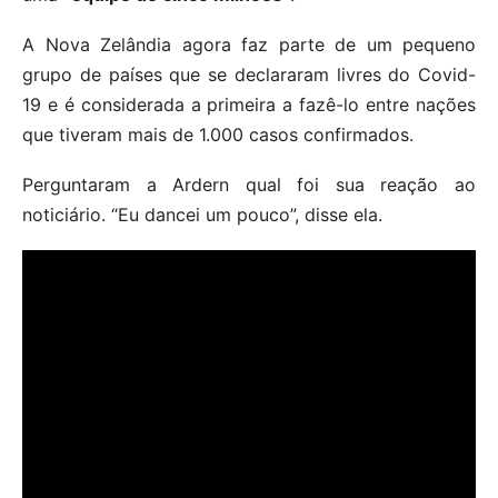
A Nova Zelândia agora faz parte de um pequeno
grupo de países que se declararam livres do Covid-
19 e é considerada a primeira a fazê-lo entre nações
que tiveram mais de 1.000 casos confirmados.
Perguntaram a Ardern qual foi sua reação ao
noticiário. “Eu dancei um pouco”, disse ela.