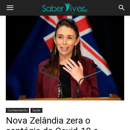
Conhecimento
Saúde
Nova Zelândia zera o