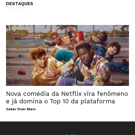
DESTAQUES
Nova comédia da Netflix vira fenômeno
e já domina o Top 10 da plataforma
Saber Viver Mais