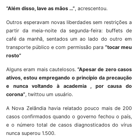
“Além disso, lave as mãos …”
, acrescentou.
Outros esperavam novas liberdades sem restrições a
partir da meia-noite da segunda-feira: buffets de
café da manhã, sentados um ao lado do outro em
transporte público e com permissão para
“tocar meu
rosto”
Alguns eram mais cautelosos.
“Apesar de zero casos
ativos, estou empregando o princípio da precaução
e nunca voltando à academia , por causa do
corona”
, twittou um usuário.
A Nova Zelândia havia relatado pouco mais de 200
casos confirmados quando o governo fechou o país,
e o número total de casos diagnosticados do vírus
nunca superou 1.500.