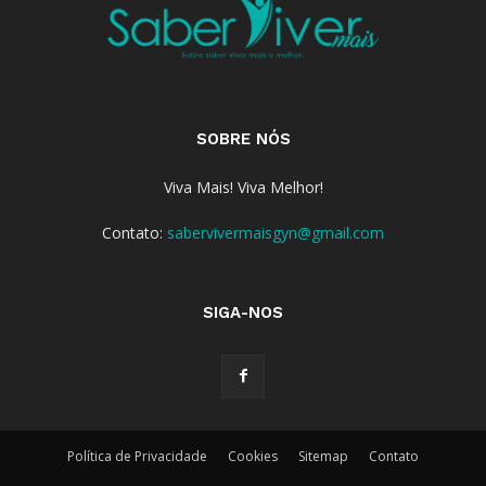
SOBRE NÓS
Viva Mais! Viva Melhor!
Contato:
sabervivermaisgyn@gmail.com
SIGA-NOS
Política de Privacidade
Cookies
Sitemap
Contato