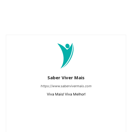
Saber Viver Mais
https://www.sabervivermais.com
Viva Mais! Viva Melhor!