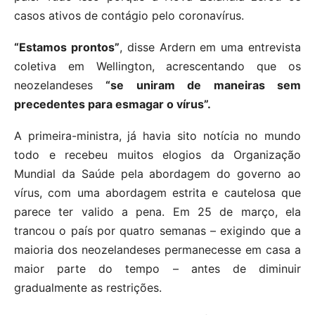
casos ativos de contágio pelo coronavírus.
“Estamos prontos”
, disse Ardern em uma entrevista
coletiva em Wellington, acrescentando que os
neozelandeses
“se uniram de maneiras sem
precedentes para esmagar o vírus”.
A primeira-ministra, já havia sito notícia no mundo
todo e recebeu muitos elogios da Organização
Mundial da Saúde pela abordagem do governo ao
vírus, com uma abordagem estrita e cautelosa que
parece ter valido a pena. Em 25 de março, ela
trancou o país por quatro semanas – exigindo que a
maioria dos neozelandeses permanecesse em casa a
maior parte do tempo – antes de diminuir
gradualmente as restrições.