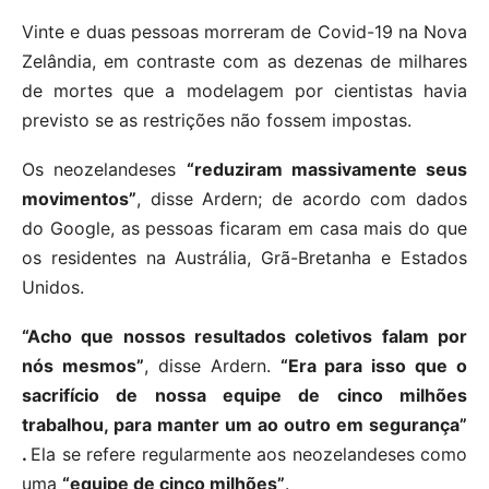
Vinte e duas pessoas morreram de Covid-19 na Nova
Zelândia, em contraste com as dezenas de milhares
de mortes que a modelagem por cientistas havia
previsto se as restrições não fossem impostas.
Os neozelandeses
“reduziram massivamente seus
movimentos”
, disse Ardern; de acordo com dados
do Google, as pessoas ficaram em casa mais do que
os residentes na Austrália, Grã-Bretanha e Estados
Unidos.
“Acho que nossos resultados coletivos falam por
nós mesmos”
, disse Ardern.
“Era para isso que o
sacrifício de nossa equipe de cinco milhões
trabalhou, para manter um ao outro em segurança”
.
Ela se refere regularmente aos neozelandeses como
uma
“equipe de cinco milhões”
.