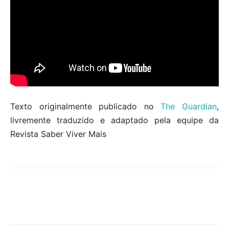
Texto originalmente publicado no
The Guardian
,
livremente traduzido e adaptado pela equipe da
Revista Saber Viver Mais