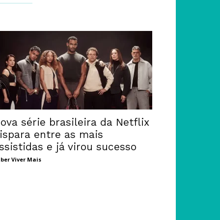
ova série brasileira da Netflix
ispara entre as mais
ssistidas e já virou sucesso
ber Viver Mais