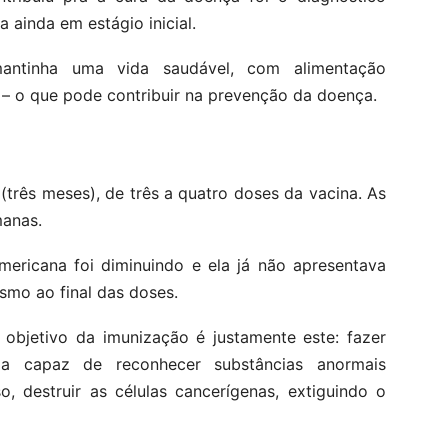
 ainda em estágio inicial.
antinha uma vida saudável, com alimentação
os – o que pode contribuir na prevenção da doença.
três meses), de três a quatro doses da vacina. As
manas.
mericana foi diminuindo e ela já não apresentava
smo ao final das doses.
 objetivo da imunização é justamente este: fazer
a capaz de reconhecer substâncias anormais
o, destruir as células cancerígenas, extiguindo o