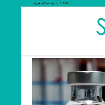
segunda-feira, agosto 3, 2026