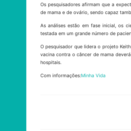
Os pesquisadores afirmam que a expect
de mama e de ovário, sendo capaz tam
As análises estão em fase inicial, os 
testada em um grande número de pacien
O pesquisador que lidera o projeto Keith
vacina contra o câncer de mama deverá 
hospitais.
Com informações:
Minha Vida
Compartilhar