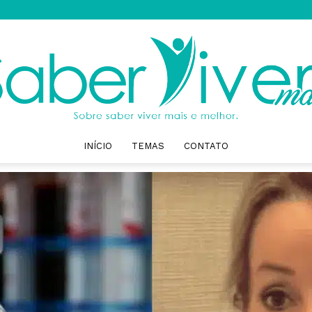
INÍCIO
TEMAS
CONTATO
Saber
Viver