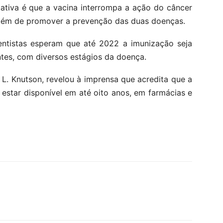
ativa é que a vacina interrompa a ação do câncer
bém de promover a prevenção das duas doenças.
cientistas esperam que até 2022 a imunização seja
tes, com diversos estágios da doença.
 L. Knutson, revelou à imprensa que acredita que a
estar disponível em até oito anos, em farmácias e