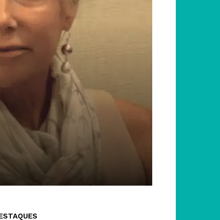
ESTAQUES