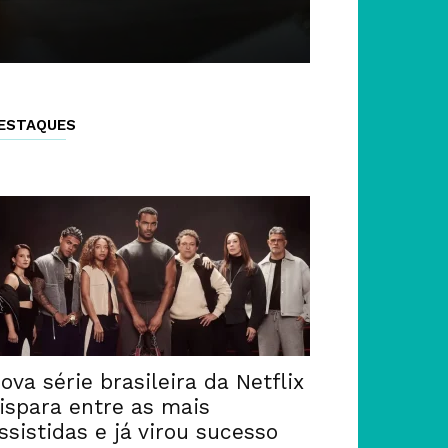
ESTAQUES
ova série brasileira da Netflix
ispara entre as mais
ssistidas e já virou sucesso