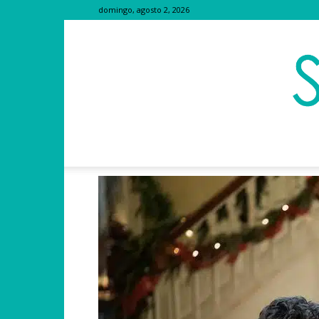
domingo, agosto 2, 2026