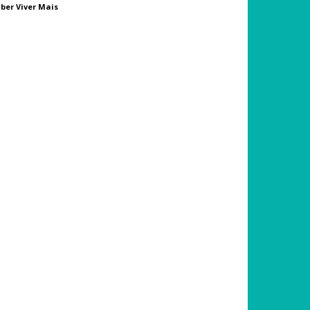
ber Viver Mais