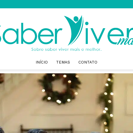
INÍCIO
TEMAS
CONTATO
Saber
Viver