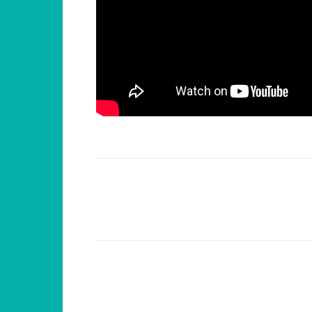
Compartilhar