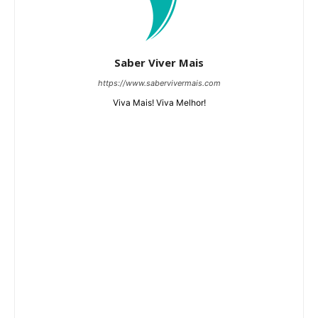
Saber Viver Mais
https://www.sabervivermais.com
Viva Mais! Viva Melhor!