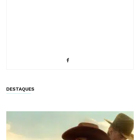
DESTAQUES