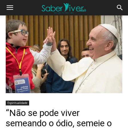
Espiritualidade
“Não se pode viver
semeando o ódio, semeie o