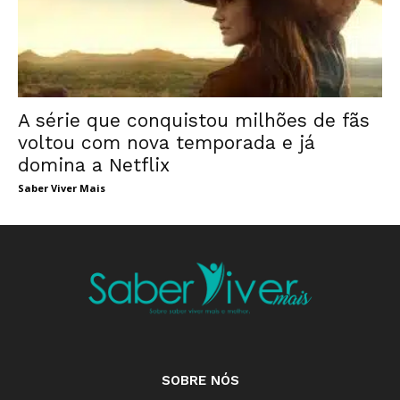
A série que conquistou milhões de fãs
voltou com nova temporada e já
domina a Netflix
Saber Viver Mais
SOBRE NÓS