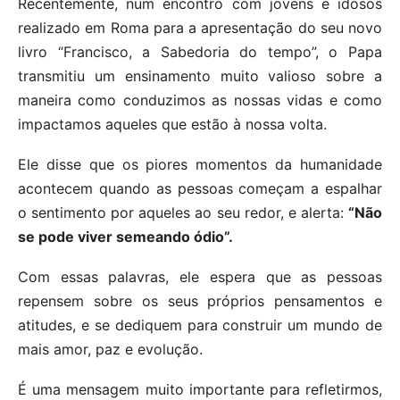
Recentemente, num encontro com jovens e idosos
realizado em Roma para a apresentação do seu novo
livro “Francisco, a Sabedoria do tempo”, o Papa
transmitiu um ensinamento muito valioso sobre a
maneira como conduzimos as nossas vidas e como
impactamos aqueles que estão à nossa volta.
Ele disse que os piores momentos da humanidade
acontecem quando as pessoas começam a espalhar
o sentimento por aqueles ao seu redor, e alerta:
“Não
se pode viver semeando ódio”.
Com essas palavras, ele espera que as pessoas
repensem sobre os seus próprios pensamentos e
atitudes, e se dediquem para construir um mundo de
mais amor, paz e evolução.
É uma mensagem muito importante para refletirmos,