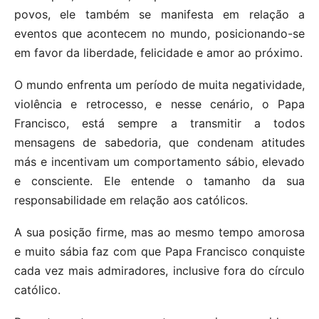
povos, ele também se manifesta em relação a
eventos que acontecem no mundo, posicionando-se
em favor da liberdade, felicidade e amor ao próximo.
O mundo enfrenta um período de muita negatividade,
violência e retrocesso, e nesse cenário, o Papa
Francisco, está sempre a transmitir a todos
mensagens de sabedoria, que condenam atitudes
más e incentivam um comportamento sábio, elevado
e consciente. Ele entende o tamanho da sua
responsabilidade em relação aos católicos.
A sua posição firme, mas ao mesmo tempo amorosa
e muito sábia faz com que Papa Francisco conquiste
cada vez mais admiradores, inclusive fora do círculo
católico.