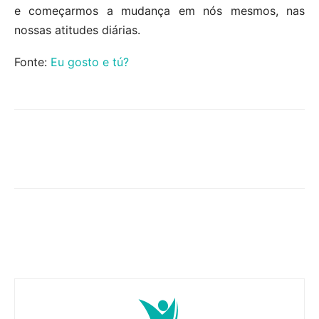
e começarmos a mudança em nós mesmos, nas
nossas atitudes diárias.
Fonte:
Eu gosto e tú?