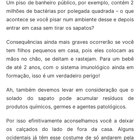
Um piso de banheiro público, por exemplo, contém 2
milhões de bactérias por polegada quadrada – o que
acontece se você pisar num ambiente desse e depois
entrar em casa sem tirar os sapatos?
Consequências ainda mais graves ocorrerão se você
tem filhos pequenos em casa, pois eles colocam as
mãos no chão, se deitam e rastejam. Para um bebê
de até 2 anos, com o sistema imunológico ainda em
formação, isso é um verdadeiro perigo!
Ah, também devemos levar em consideração que o
solado do sapato pode acumular resíduos de
produtos químicos, germes e agentes patológicos.
Por isso efinitivamente aconselhamos você a deixar
os calçados do lado de fora da casa. Alguns
ocidentais já têm esse costume de só andarem pela