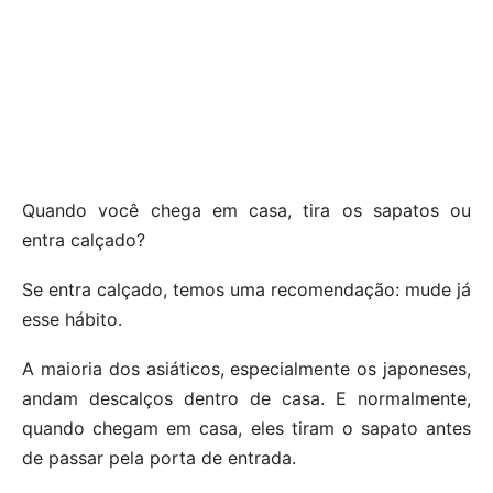
Quando você chega em casa, tira os sapatos ou
entra calçado?
Se entra calçado, temos uma recomendação: mude já
esse hábito.
A maioria dos asiáticos, especialmente os japoneses,
andam descalços dentro de casa. E normalmente,
quando chegam em casa, eles tiram o sapato antes
de passar pela porta de entrada.