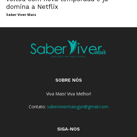
domina a Netflix
Saber Viver Mais
SOBRE NÓS
Viva Mais! Viva Melhor!
Contato:
sabervivermaisgyn@gmail.com
SIGA-NOS