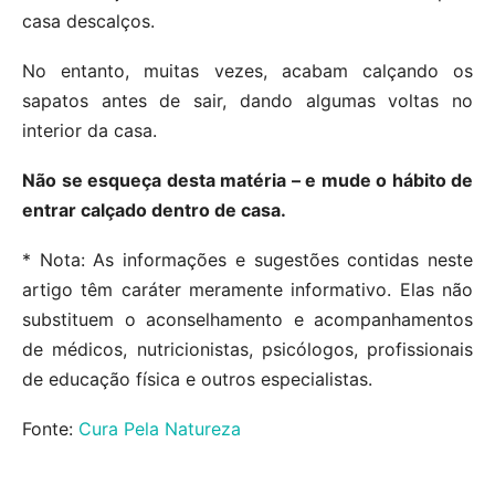
casa descalços.
No entanto, muitas vezes, acabam calçando os
sapatos antes de sair, dando algumas voltas no
interior da casa.
Não se esqueça desta matéria – e mude o hábito de
entrar calçado dentro de casa.
* Nota: As informações e sugestões contidas neste
artigo têm caráter meramente informativo. Elas não
substituem o aconselhamento e acompanhamentos
de médicos, nutricionistas, psicólogos, profissionais
de educação física e outros especialistas.
Fonte:
Cura Pela Natureza