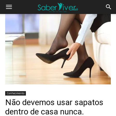
Conhecimento
Não devemos usar sapatos
dentro de casa nunca.