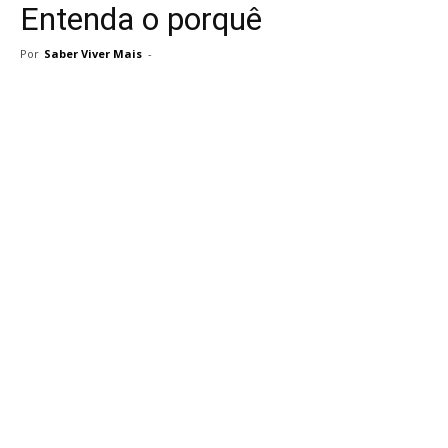
Entenda o porquê
Por
Saber Viver Mais
-