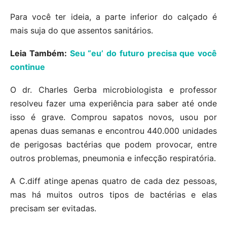
Para você ter ideia, a parte inferior do calçado é
mais suja do que assentos sanitários.
Leia Também:
Seu “eu’ do futuro precisa que você
continue
O dr. Charles Gerba microbiologista e professor
resolveu fazer uma experiência para saber até onde
isso é grave. Comprou sapatos novos, usou por
apenas duas semanas e encontrou 440.000 unidades
de perigosas bactérias que podem provocar, entre
outros problemas, pneumonia e infecção respiratória.
A C.diff atinge apenas quatro de cada dez pessoas,
mas há muitos outros tipos de bactérias e elas
precisam ser evitadas.