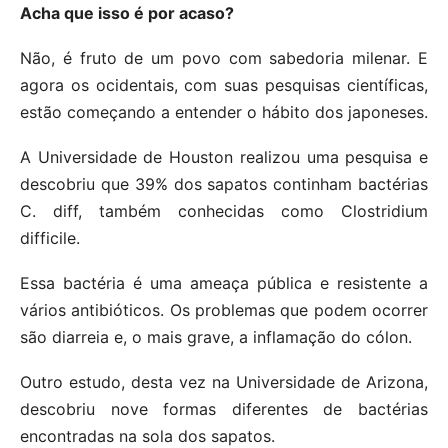
Acha que isso é por acaso?
Não, é fruto de um povo com sabedoria milenar. E
agora os ocidentais, com suas pesquisas científicas,
estão começando a entender o hábito dos japoneses.
A Universidade de Houston realizou uma pesquisa e
descobriu que 39% dos sapatos continham bactérias
C. diff, também conhecidas como Clostridium
difficile.
Essa bactéria é uma ameaça pública e resistente a
vários antibióticos. Os problemas que podem ocorrer
são diarreia e, o mais grave, a inflamação do cólon.
Outro estudo, desta vez na Universidade de Arizona,
descobriu nove formas diferentes de bactérias
encontradas na sola dos sapatos.