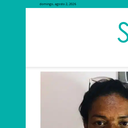
domingo, agosto 2, 2026