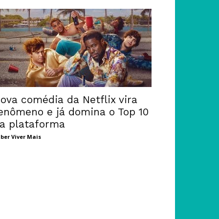
ova comédia da Netflix vira
enômeno e já domina o Top 10
a plataforma
ber Viver Mais