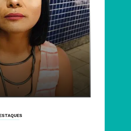
ESTAQUES