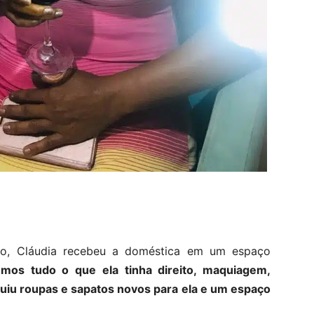
mo, Cláudia recebeu a doméstica em um espaço
emos tudo o que ela tinha direito, maquiagem,
uiu roupas e sapatos novos para ela e um espaço