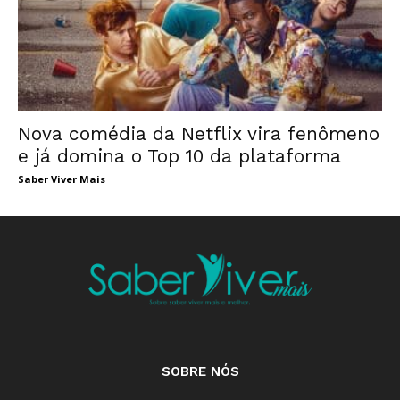
Nova comédia da Netflix vira fenômeno
e já domina o Top 10 da plataforma
Saber Viver Mais
SOBRE NÓS