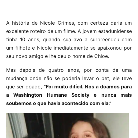
A história de Nicole Grimes, com certeza daria um
excelente roteiro de um filme. A jovem estadunidense
tinha 10 anos, quando sua avó a surpreendeu com
um filhote e Nicole imediatamente se apaixonou por
seu novo amigo e lhe deu o nome de Chloe.
Mas depois de quatro anos, por conta de uma
mudança onde não se poderia levar o pet, ele teve
que ser doado,
“Foi muito difícil. Nos a doamos para
a Washington Humane Society e nunca mais
soubemos o que havia acontecido com ela.”