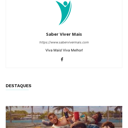
Saber Viver Mais
https://www.sabervivermais.com
Viva Mais! Viva Melhor!
DESTAQUES