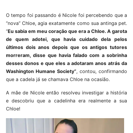
O tempo foi passando é Nicole foi percebendo que a
“nova” Chloe, agia exatamente como sua antinga pet.
“
Eu sabia em meu coração que era a Chloe. A garota
de quem adotei, que havia cuidado dela pelos
últimos dois anos depois que os antigos tutores
morreram, disse que havia falado com a sobrinha
desses donos e que eles a adotaram anos atrás da
Washington Humane Society”
, contou, confirmando
que a cadela já se chamava Chloe na ocasião.
A mãe de Nicole então resolveu investigar a história
e descobriu que a cadelinha era realmente a sua
Chloe!