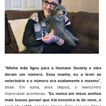
“Minha mãe ligou para a Humane Society e eles
deram um número. Essa manha, eu a levei ao
veterinário e o número era exatamente o mesmo”
,
disse. Em suma, anos depois, o reencontro
improvável aconteceu.
“Eu nunca em meus sonhos
mais loucos pensei que iria encontra-la de novo, e