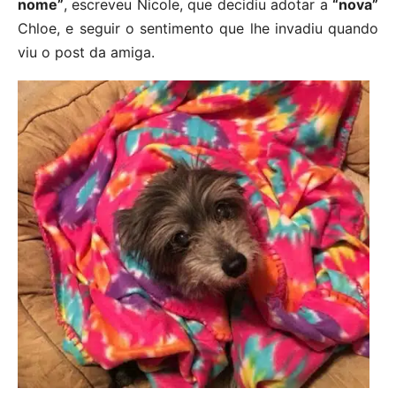
nome”
, escreveu Nicole, que decidiu adotar a
“nova”
Chloe, e seguir o sentimento que lhe invadiu quando
viu o post da amiga.