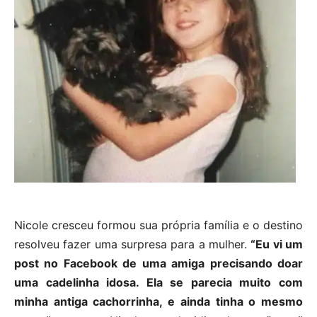
Nicole cresceu formou sua própria família e o destino
resolveu fazer uma surpresa para a mulher.
“Eu vi um
post no Facebook de uma amiga precisando doar
uma cadelinha idosa. Ela se parecia muito com
minha antiga cachorrinha, e ainda tinha o mesmo