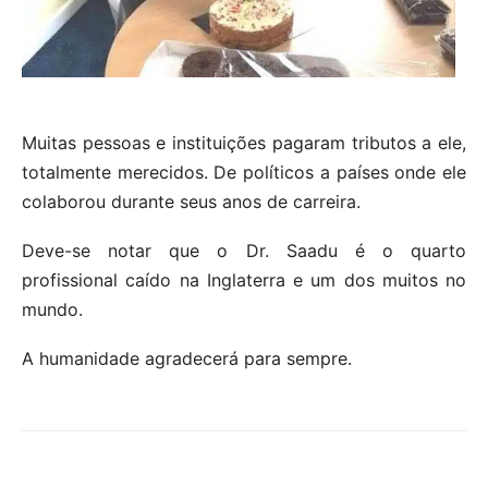
Muitas pessoas e instituições pagaram tributos a ele,
totalmente merecidos. De políticos a países onde ele
colaborou durante seus anos de carreira.
Deve-se notar que o Dr. Saadu é o quarto
profissional caído na Inglaterra e um dos muitos no
mundo.
A humanidade agradecerá para sempre.