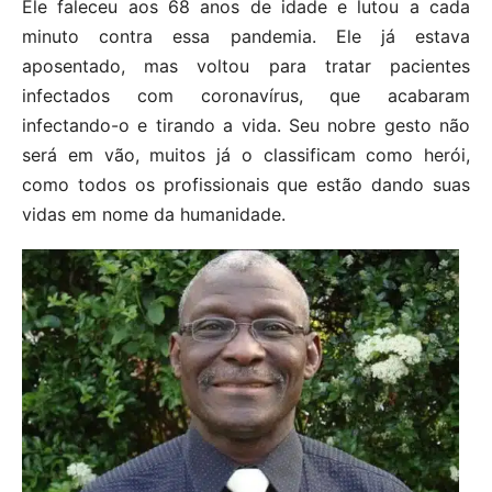
Ele faleceu aos 68 anos de idade e lutou a cada
minuto contra essa pandemia. Ele já estava
aposentado, mas voltou para tratar pacientes
infectados com coronavírus, que acabaram
infectando-o e tirando a vida. Seu nobre gesto não
será em vão, muitos já o classificam como herói,
como todos os profissionais que estão dando suas
vidas em nome da humanidade.