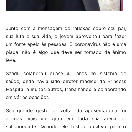
Junto com a mensagem de reflexão sobre seu pai,
sua luta e sua vida, o jovem aproveitou para fazer
um forte apelo às pessoas. O coronavírus não é uma
piada, não é algo que deve ser tomado de ânimo
leve.
Saadu colaborou quase 40 anos no sistema de
saúde, onde havia sido diretor médico do Princess
Hospital e muitos outros, trabalhando e colaborando
em várias ocasiões.
Seu grande gesto de voltar da aposentadoria foi
apenas mais um grão em toda sua arena de
solidariedade. Quando ele testou positivo para o