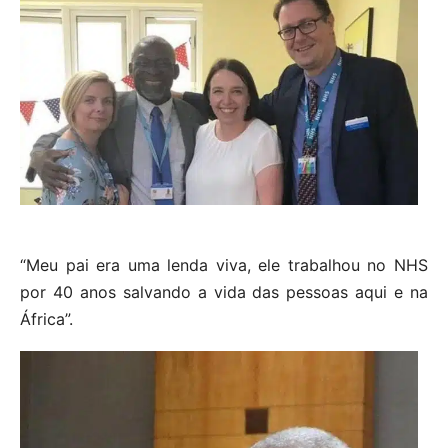
“Meu pai era uma lenda viva, ele trabalhou no NHS
por 40 anos salvando a vida das pessoas aqui e na
África”.