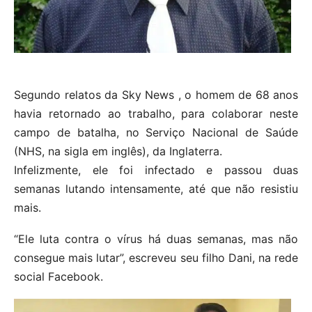
Segundo relatos da Sky News , o homem de 68 anos
havia retornado ao trabalho, para colaborar neste
campo de batalha, no Serviço Nacional de Saúde
(NHS, na sigla em inglês), da Inglaterra.
Infelizmente, ele foi infectado e passou duas
semanas lutando intensamente, até que não resistiu
mais.
“Ele luta contra o vírus há duas semanas, mas não
consegue mais lutar”, escreveu seu filho Dani, na rede
social Facebook.