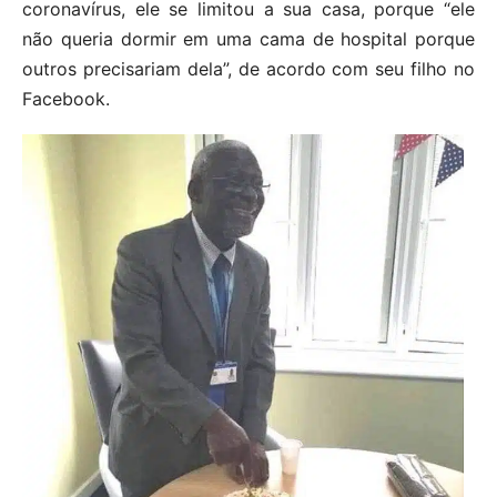
coronavírus, ele se limitou a sua casa, porque “ele
não queria dormir em uma cama de hospital porque
outros precisariam dela”, de acordo com seu filho no
Facebook.