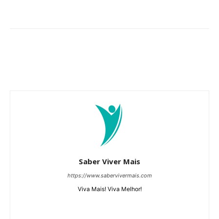
Saber Viver Mais
https://www.sabervivermais.com
Viva Mais! Viva Melhor!