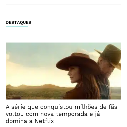
DESTAQUES
A série que conquistou milhões de fãs
voltou com nova temporada e já
domina a Netflix