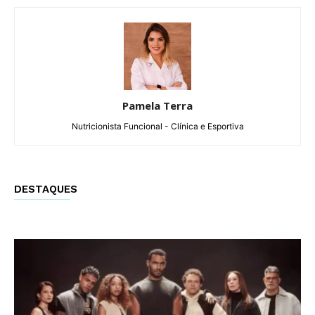
Pamela Terra
Nutricionista Funcional - Clínica e Esportiva
DESTAQUES