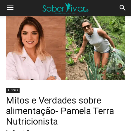
Autores
Mitos e Verdades sobre
alimentação- Pamela Terra
Nutricionista