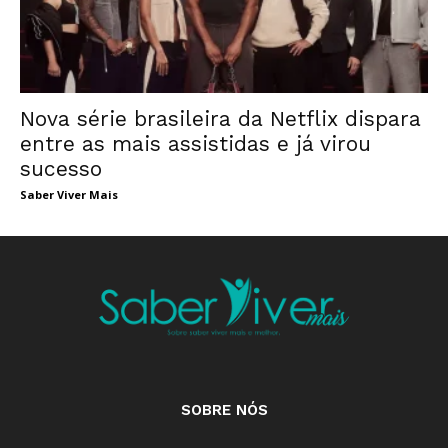
Nova série brasileira da Netflix dispara
entre as mais assistidas e já virou
sucesso
Saber Viver Mais
SOBRE NÓS