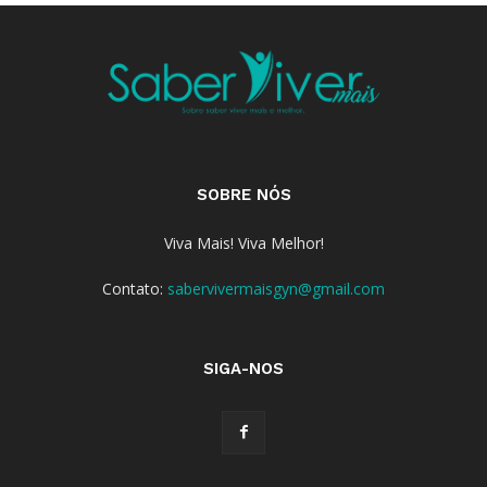
SOBRE NÓS
Viva Mais! Viva Melhor!
Contato:
sabervivermaisgyn@gmail.com
SIGA-NOS