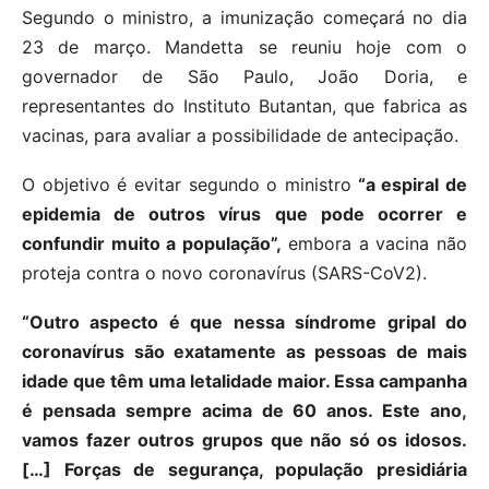
Segundo o ministro, a imunização começará no dia
23 de março. Mandetta se reuniu hoje com o
governador de São Paulo, João Doria, e
representantes do Instituto Butantan, que fabrica as
vacinas, para avaliar a possibilidade de antecipação.
O objetivo é evitar segundo o ministro
“a espiral de
epidemia de outros vírus que pode ocorrer e
confundir muito a população”,
embora a vacina não
proteja contra o novo coronavírus (SARS-CoV2).
“Outro aspecto é que nessa síndrome gripal do
coronavírus são exatamente as pessoas de mais
idade que têm uma letalidade maior. Essa campanha
é pensada sempre acima de 60 anos. Este ano,
vamos fazer outros grupos que não só os idosos.
[…] Forças de segurança, população presidiária