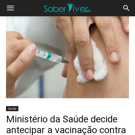
Saúde
Ministério da Saúde decide
antecipar a vacinação contra