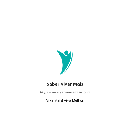
Saber Viver Mais
https://www.sabervivermais.com
Viva Mais! Viva Melhor!