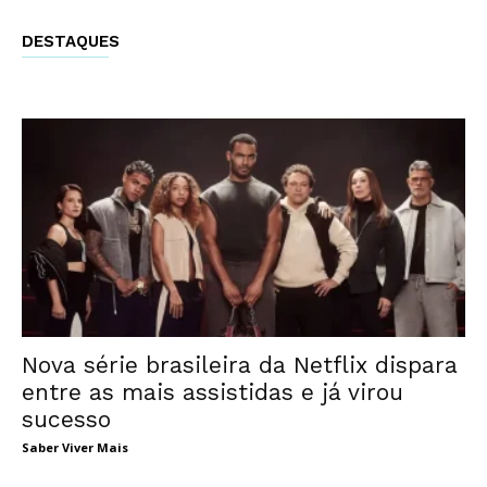
DESTAQUES
Nova série brasileira da Netflix dispara
entre as mais assistidas e já virou
sucesso
Saber Viver Mais