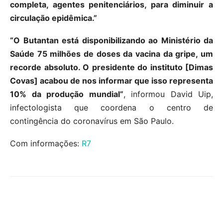
completa, agentes penitenciários, para diminuir a
circulação epidêmica.”
“O Butantan está disponibilizando ao Ministério da
Saúde 75 milhões de doses da vacina da gripe, um
recorde absoluto. O presidente do instituto [Dimas
Covas] acabou de nos informar que isso representa
10% da produção mundial”
, informou David Uip,
infectologista que coordena o centro de
contingência do coronavírus em São Paulo.
Com informações:
R7