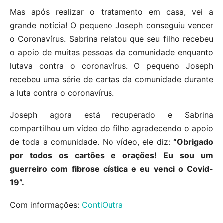
Mas após realizar o tratamento em casa, vei a
grande notícia! O pequeno Joseph conseguiu vencer
o Coronavírus. Sabrina relatou que seu filho recebeu
o apoio de muitas pessoas da comunidade enquanto
lutava contra o coronavírus. O pequeno Joseph
recebeu uma série de cartas da comunidade durante
a luta contra o coronavírus.
Joseph agora está recuperado e Sabrina
compartilhou um vídeo do filho agradecendo o apoio
de toda a comunidade. No vídeo, ele diz:
“Obrigado
por todos os cartões e orações! Eu sou um
guerreiro com fibrose cística e eu venci o Covid-
19”.
Com informações:
ContiOutra