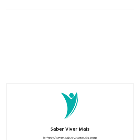
Saber Viver Mais
https://www.sabervivermais.com