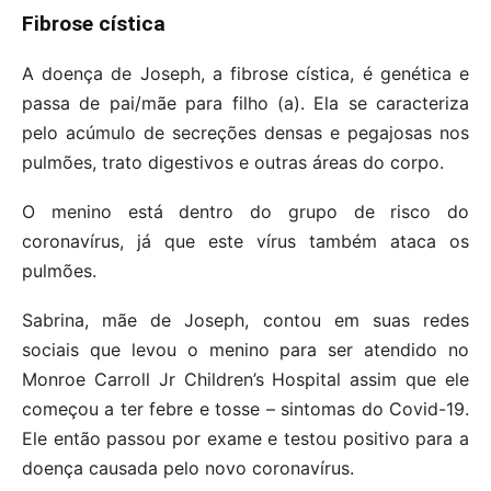
Fibrose cística
A doença de Joseph, a fibrose cística, é genética e
passa de pai/mãe para filho (a). Ela se caracteriza
pelo acúmulo de secreções densas e pegajosas nos
pulmões, trato digestivos e outras áreas do corpo.
O menino está dentro do grupo de risco do
coronavírus, já que este vírus também ataca os
pulmões.
Sabrina, mãe de Joseph, contou em suas redes
sociais que levou o menino para ser atendido no
Monroe Carroll Jr Children’s Hospital assim que ele
começou a ter febre e tosse – sintomas do Covid-19.
Ele então passou por exame e testou positivo para a
doença causada pelo novo coronavírus.