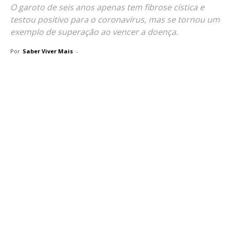
O garoto de seis anos apenas tem fibrose cística e
testou positivo para o coronavírus, mas se tornou um
exemplo de superação ao vencer a doença.
Por
Saber Viver Mais
-