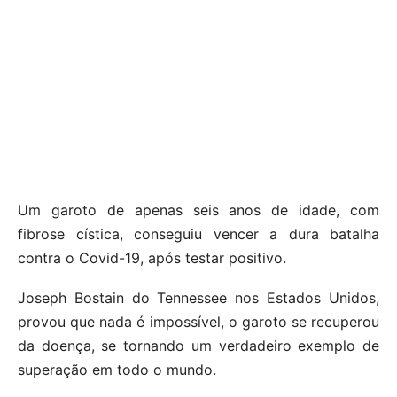
Um garoto de apenas seis anos de idade, com
fibrose cística, conseguiu vencer a dura batalha
contra o Covid-19, após testar positivo.
Joseph Bostain do Tennessee nos Estados Unidos,
provou que nada é impossível, o garoto se recuperou
da doença, se tornando um verdadeiro exemplo de
superação em todo o mundo.