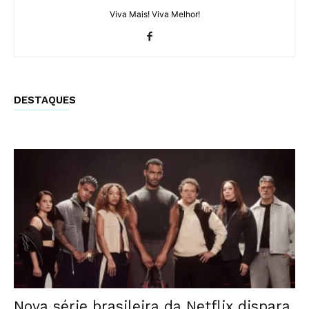
Viva Mais! Viva Melhor!
DESTAQUES
Nova série brasileira da Netflix dispara