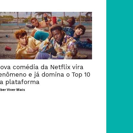
ova comédia da Netflix vira
enômeno e já domina o Top 10
a plataforma
ber Viver Mais