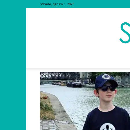
sábado, agosto 1, 2026