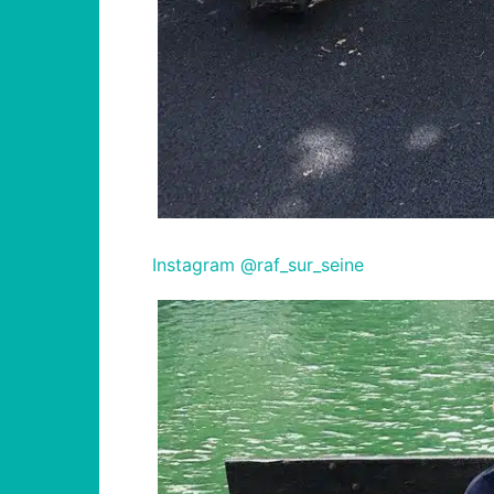
Instagram @raf_sur_seine