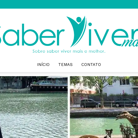
INÍCIO
TEMAS
CONTATO
Saber
Viver