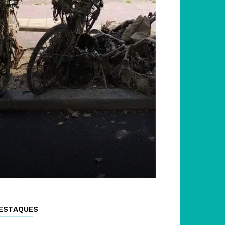
ESTAQUES