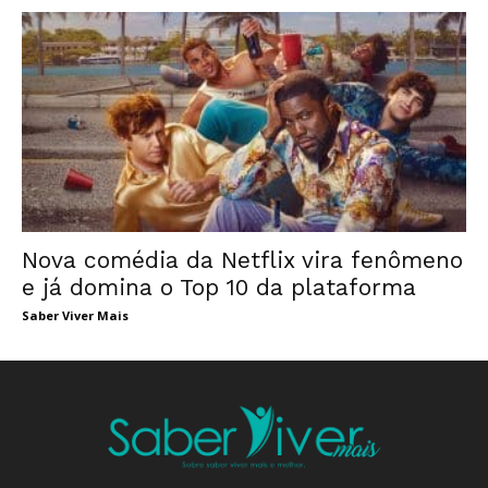
Nova comédia da Netflix vira fenômeno
e já domina o Top 10 da plataforma
Saber Viver Mais