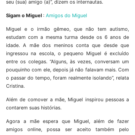
seu (sua) amigo (a)”, dizem os internautas.
Sigam o Miguel
:
Amigos do Miguel
Miguel e o irmão gêmeo, que não tem autismo,
estudam com a mesma turma desde os 6 anos de
idade. A mãe dos meninos conta que desde que
ingressou na escola, o pequeno Miguel é excluído
entre os colegas. “Alguns, às vezes, conversam um
pouquinho com ele, depois já não falavam mais. Com
o passar do tempo, foram realmente isolando”, relata
Cristina.
Além de comover a mãe, Miguel inspirou pessoas a
contarem suas histórias.
Agora a mãe espera que Miguel, além de fazer
amigos online, possa ser aceito também pelo