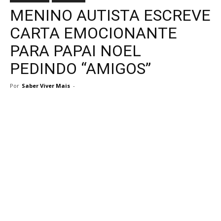
MENINO AUTISTA ESCREVE
CARTA EMOCIONANTE
PARA PAPAI NOEL
PEDINDO “AMIGOS”
Por
Saber Viver Mais
-