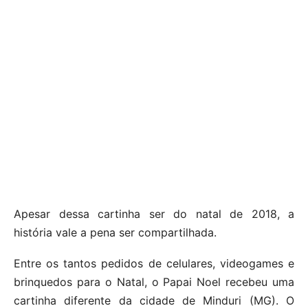
Apesar dessa cartinha ser do natal de 2018, a
história vale a pena ser compartilhada.
Entre os tantos pedidos de celulares, videogames e
brinquedos para o Natal, o Papai Noel recebeu uma
cartinha diferente da cidade de Minduri (MG). O