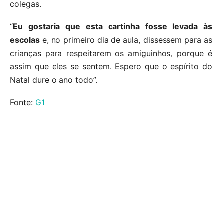
colegas.
“
Eu gostaria que esta cartinha fosse levada às
escolas
e, no primeiro dia de aula, dissessem para as
crianças para respeitarem os amiguinhos, porque é
assim que eles se sentem. Espero que o espírito do
Natal dure o ano todo”.
Fonte:
G1