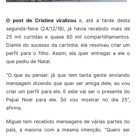
O post de Cristina viralizou
e, até a tarde desta
segunda-feira (24/12/18), já havia recebido mais de
25 mil curtidas e quase 60 mil compartilhamentos.
Diante do sucesso da cartinha, ela resolveu criar um
perfil para o filho. Assim, ela quer entregar a ele o
que pediu de Natal.
“O que eu pensei: já que tem tanta gente enviando
mensagem dizendo que quer ser amiga dele, eu vou
criar um perfil para ele. E este vai ser o presente do
Papai Noel para ele. Só vou mostrar no dia 25”,
afirma.
Miguel tem recebido mensagens de várias partes do
país, a maioria com a mesma intenção. “Quero ser