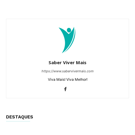
Saber Viver Mais
https://www.sabervivermais.com
Viva Mais! Viva Melhor!
DESTAQUES