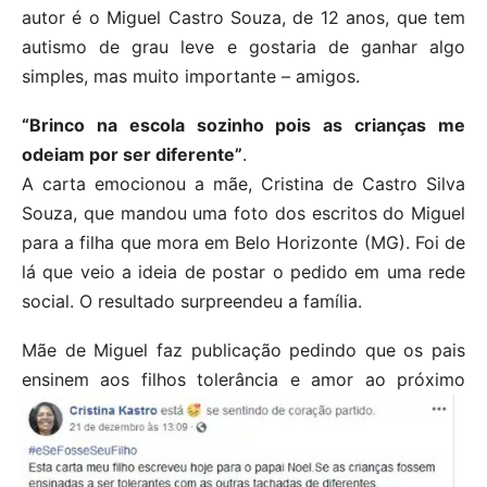
autor é o Miguel Castro Souza, de 12 anos, que tem
autismo de grau leve e gostaria de ganhar algo
simples, mas muito importante – amigos.
“Brinco na escola sozinho pois as crianças me
odeiam por ser diferente”
.
A carta emocionou a mãe, Cristina de Castro Silva
Souza, que mandou uma foto dos escritos do Miguel
para a filha que mora em Belo Horizonte (MG). Foi de
lá que veio a ideia de postar o pedido em uma rede
social. O resultado surpreendeu a família.
Mãe de Miguel faz publicação pedindo que os pais
ensinem aos filhos tolerância e amor ao próximo