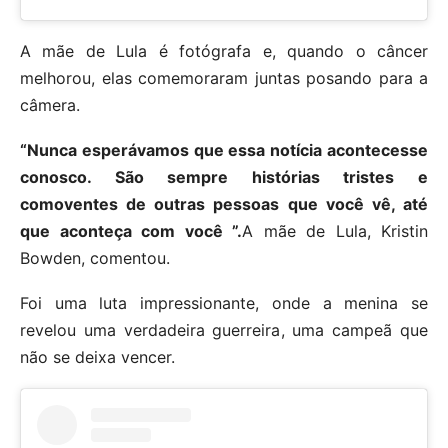
A mãe de Lula é fotógrafa e, quando o câncer
melhorou, elas comemoraram juntas posando para a
câmera.
“Nunca esperávamos que essa notícia acontecesse
conosco. São sempre histórias tristes e
comoventes de outras pessoas que você vê, até
que aconteça com você ”.
A mãe de Lula, Kristin
Bowden, comentou.
Foi uma luta impressionante, onde a menina se
revelou uma verdadeira guerreira, uma campeã que
não se deixa vencer.