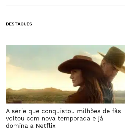
DESTAQUES
A série que conquistou milhões de fãs
voltou com nova temporada e já
domina a Netflix