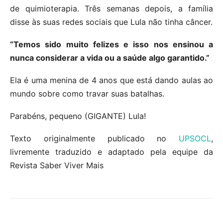
de quimioterapia. Três semanas depois, a família
disse às suas redes sociais que Lula não tinha câncer.
“Temos sido muito felizes e isso nos ensinou a
nunca considerar a vida ou a saúde algo garantido.”
Ela é uma menina de 4 anos que está dando aulas ao
mundo sobre como travar suas batalhas.
Parabéns, pequeno (GIGANTE) Lula!
Texto originalmente publicado no
UPSOCL
,
livremente traduzido e adaptado pela equipe da
Revista Saber Viver Mais