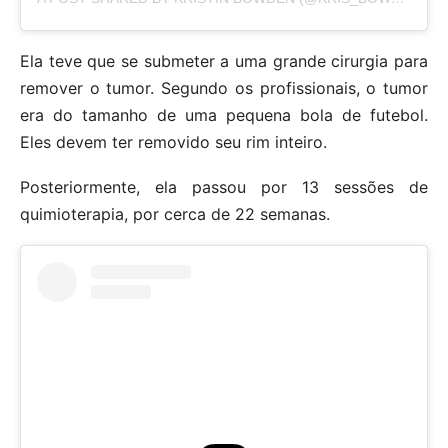
Ela teve que se submeter a uma grande cirurgia para
remover o tumor. Segundo os profissionais, o tumor
era do tamanho de uma pequena bola de futebol.
Eles devem ter removido seu rim inteiro.
Posteriormente, ela passou por 13 sessões de
quimioterapia, por cerca de 22 semanas.