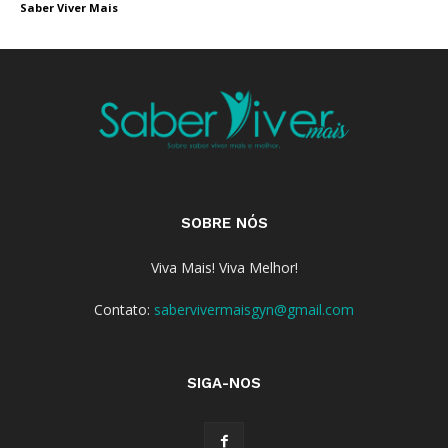
Saber Viver Mais
SOBRE NÓS
Viva Mais! Viva Melhor!
Contato:
sabervivermaisgyn@gmail.com
SIGA-NOS