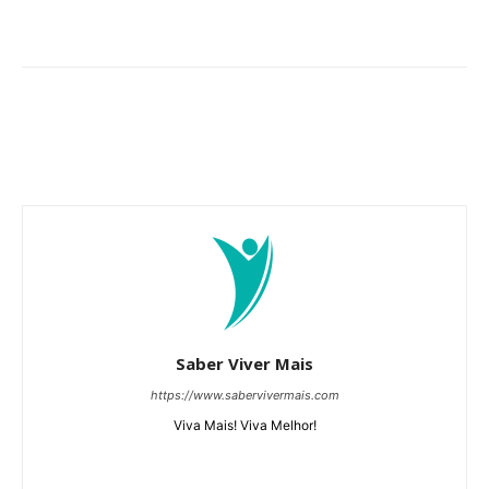
Saber Viver Mais
https://www.sabervivermais.com
Viva Mais! Viva Melhor!