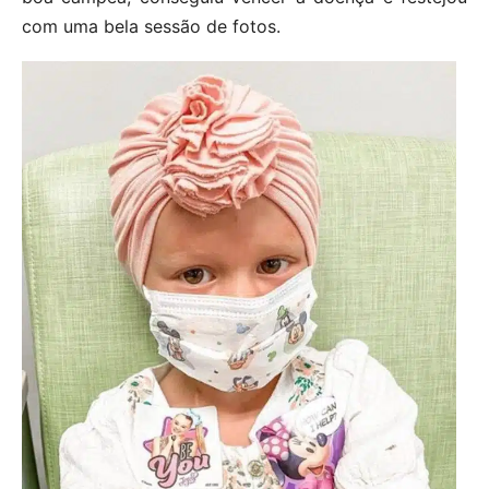
com uma bela sessão de fotos.