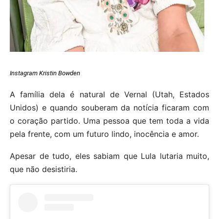
Instagram Kristin Bowden
A família dela é natural de Vernal (Utah, Estados
Unidos) e quando souberam da notícia ficaram com
o coração partido. Uma pessoa que tem toda a vida
pela frente, com um futuro lindo, inocência e amor.
Apesar de tudo, eles sabiam que Lula lutaria muito,
que não desistiria.