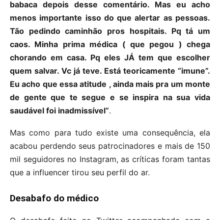
babaca depois desse comentário. Mas eu acho
menos importante isso do que alertar as pessoas.
Tão pedindo caminhão pros hospitais. Pq tá um
caos. Minha prima médica ( que pegou ) chega
chorando em casa. Pq eles JÁ tem que escolher
quem salvar. Vc já teve. Está teoricamente “imune”.
Eu acho que essa atitude , ainda mais pra um monte
de gente que te segue e se inspira na sua vida
saudável foi inadmissível”
.
Mas como para tudo existe uma consequência, ela
acabou perdendo seus patrocinadores e mais de 150
mil seguidores no Instagram, as críticas foram tantas
que a influencer tirou seu perfil do ar.
Desabafo do médico