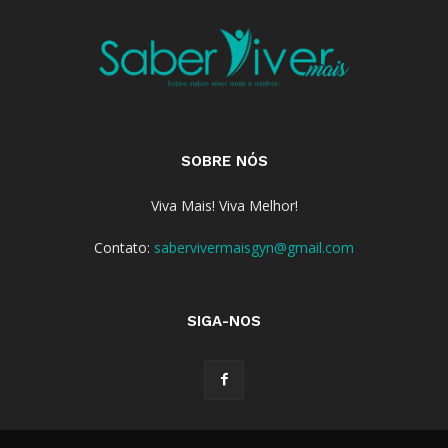
SOBRE NÓS
Viva Mais! Viva Melhor!
Contato:
sabervivermaisgyn@gmail.com
SIGA-NOS