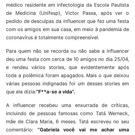
médico residente em infectologia da Escola Paulista
de Medicina (Unifesp), Victor Passa, após ver o
pedido de desculpas da influencer que fez uma festa
com os amigos em sua casa, em meio à pandemia de
coronavírus é totalmente compreensível.
Para quem não se recorda ou não sabe a influencer
deu uma festa com cerca de 10 amigos no dia 25/04,
e rendeu vários stories, que evidentemente após
toda a polêmica foram apagados. Mais o que deixou
várias pessoas indignadas foi um desses stories em
que ela dizia:
“F**a-se a vida”.
A influencer recebeu uma enxurrada de críticas,
incluindo de pessoas famosas como Tatá Werneck,
mãe de Clara Maria, 6 meses. Tatá escreveu no seu
comentário:
“Gabriela você vai me achar uma