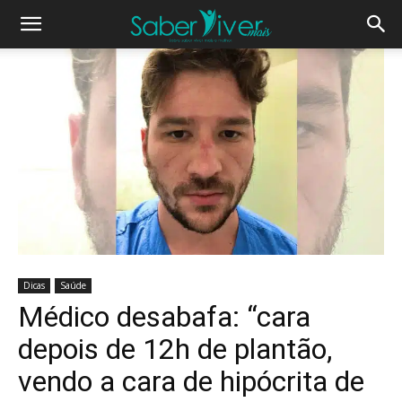
Dicas
Saúde
Médico desabafa: “cara
depois de 12h de plantão,
vendo a cara de hipócrita de