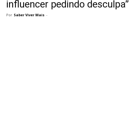
influencer pedindo desculpa”
Por
Saber Viver Mais
-