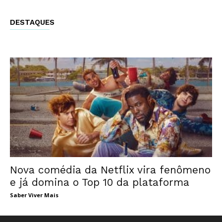
DESTAQUES
Nova comédia da Netflix vira fenômeno
e já domina o Top 10 da plataforma
Saber Viver Mais