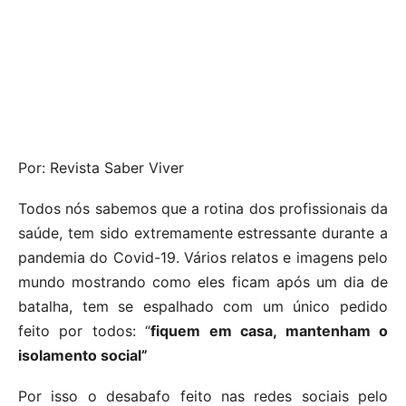
Por: Revista Saber Viver
Todos nós sabemos que a rotina dos profissionais da
saúde, tem sido extremamente estressante durante a
pandemia do Covid-19. Vários relatos e imagens pelo
mundo mostrando como eles ficam após um dia de
batalha, tem se espalhado com um único pedido
feito por todos: “
fiquem em casa, mantenham o
isolamento social”
Por isso o desabafo feito nas redes sociais pelo