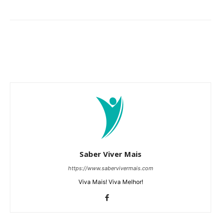
Saber Viver Mais
https://www.sabervivermais.com
Viva Mais! Viva Melhor!