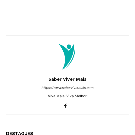
Saber Viver Mais
https://www.sabervivermais.com
Viva Mais! Viva Melhor!
DESTAQUES