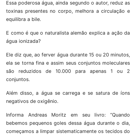
Essa poderosa água, ainda segundo o autor, reduz as
toxinas presentes no corpo, melhora a circulação e
equilibra a bile.
E como é que o naturalista alemão explica a ação da
água ionizada?
Ele diz que, ao ferver água durante 15 ou 20 minutos,
ela se torna fina e assim seus conjuntos moleculares
são reduzidos de 10.000 para apenas 1 ou 2
conjuntos.
Além disso, a água se carrega e se satura de íons
negativos de oxigênio.
Informa Andreas Moritz em seu livro: “Quando
bebemos pequenos goles dessa água durante o dia,
começamos a limpar sistematicamente os tecidos do