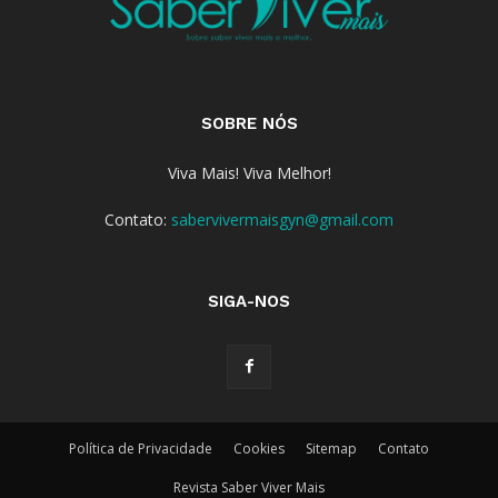
SOBRE NÓS
Viva Mais! Viva Melhor!
Contato:
sabervivermaisgyn@gmail.com
SIGA-NOS
Política de Privacidade
Cookies
Sitemap
Contato
Revista Saber Viver Mais