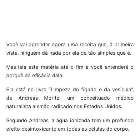
Você vai aprender agora uma receita que, à primeira
vista, ninguém dá nada por ela de tão simples que é.
Mas leia esta matéria até o fim e você entenderá o
porquê da eficácia dela.
Ela está no livro “Limpeza do fígado e da vesícula”,
de Andreas Moritz, um conceituado médico
naturalista alemão radicado nos Estados Unidos.
Segundo Andreas, a água ionizada tem um profundo
efeito desintoxicante em todas as células do corpo.