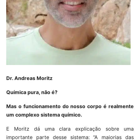
Dr. Andreas Moritz
Química pura, não é?
Mas o funcionamento do nosso corpo é realmente
um complexo sistema químico.
E Moritz dá uma clara explicação sobre uma
importante parte desse sistema: “A maiorias das