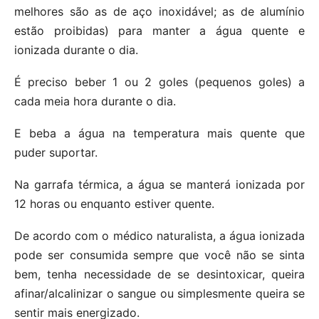
melhores são as de aço inoxidável; as de alumínio
estão proibidas) para manter a água quente e
ionizada durante o dia.
É preciso beber 1 ou 2 goles (pequenos goles) a
cada meia hora durante o dia.
E beba a água na temperatura mais quente que
puder suportar.
Na garrafa térmica, a água se manterá ionizada por
12 horas ou enquanto estiver quente.
De acordo com o médico naturalista, a água ionizada
pode ser consumida sempre que você não se sinta
bem, tenha necessidade de se desintoxicar, queira
afinar/alcalinizar o sangue ou simplesmente queira se
sentir mais energizado.