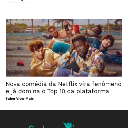
Nova comédia da Netflix vira fenômeno
e já domina o Top 10 da plataforma
Saber Viver Mais