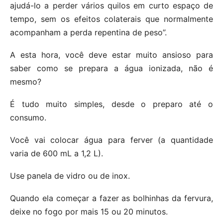
ajudá-lo a perder vários quilos em curto espaço de
tempo, sem os efeitos colaterais que normalmente
acompanham a perda repentina de peso”.
A esta hora, você deve estar muito ansioso para
saber como se prepara a água ionizada, não é
mesmo?
É tudo muito simples, desde o preparo até o
consumo.
Você vai colocar água para ferver (a quantidade
varia de 600 mL a 1,2 L).
Use panela de vidro ou de inox.
Quando ela começar a fazer as bolhinhas da fervura,
deixe no fogo por mais 15 ou 20 minutos.