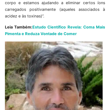
corpo e estamos ajudando a eliminar certos íons
carregados positivamente (aqueles associados à
acidez e às toxinas)”.
Leia Também:
Estudo Científico Revela: Coma Mais
Pimenta e Reduza Vontade de Comer