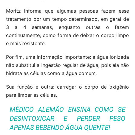
Moritz informa que algumas pessoas fazem esse
tratamento por um tempo determinado, em geral de
3 a 4 semanas, enquanto outras o fazem
continuamente, como forma de deixar o corpo limpo
e mais resistente.
Por fim, uma informação importante: a água ionizada
não substitui a ingestão regular de água, pois ela não
hidrata as células como a água comum.
Sua função é outra: carregar o corpo de oxigênio
para limpar as células.
MÉDICO ALEMÃO ENSINA COMO SE
DESINTOXICAR E PERDER PESO
APENAS BEBENDO ÁGUA QUENTE!