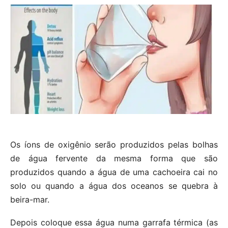
Os íons de oxigênio serão produzidos pelas bolhas
de água fervente da mesma forma que são
produzidos quando a água de uma cachoeira cai no
solo ou quando a água dos oceanos se quebra à
beira-mar.
Depois coloque essa água numa garrafa térmica (as