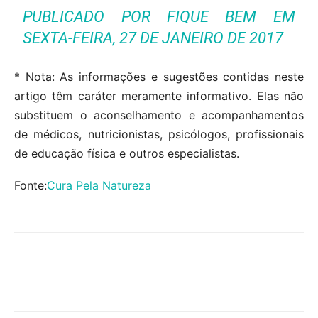
PUBLICADO POR
FIQUE BEM
EM
SEXTA-FEIRA, 27 DE JANEIRO DE 2017
* Nota: As informações e sugestões contidas neste
artigo têm caráter meramente informativo. Elas não
substituem o aconselhamento e acompanhamentos
de médicos, nutricionistas, psicólogos, profissionais
de educação física e outros especialistas.
Fonte:
Cura Pela Natureza