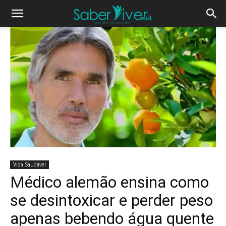
Vida Saudável
Médico alemão ensina como
se desintoxicar e perder peso
apenas bebendo água quente