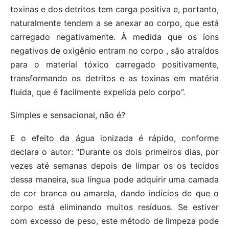
toxinas e dos detritos tem carga positiva e, portanto,
naturalmente tendem a se anexar ao corpo, que está
carregado negativamente. À medida que os íons
negativos de oxigênio entram no corpo , são atraídos
para o material tóxico carregado positivamente,
transformando os detritos e as toxinas em matéria
fluida, que é facilmente expelida pelo corpo”.
Simples e sensacional, não é?
E o efeito da água ionizada é rápido, conforme
declara o autor: “Durante os dois primeiros dias, por
vezes até semanas depois de limpar os os tecidos
dessa maneira, sua língua pode adquirir uma camada
de cor branca ou amarela, dando indícios de que o
corpo está eliminando muitos resíduos. Se estiver
com excesso de peso, este método de limpeza pode