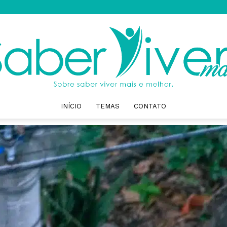
INÍCIO
TEMAS
CONTATO
Saber
Viver