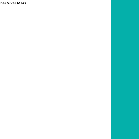
ber Viver Mais