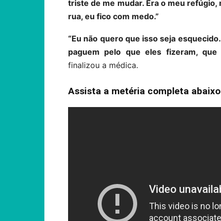
triste de me mudar. Era o meu refúgio
rua, eu fico com medo.”
“Eu não quero que isso seja esquecido. 
paguem pelo que eles fizeram, que 
finalizou a médica.
Assista a metéria completa abaixo