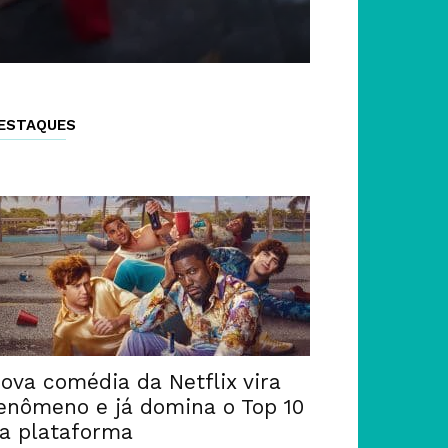
ESTAQUES
ova comédia da Netflix vira
enômeno e já domina o Top 10
a plataforma