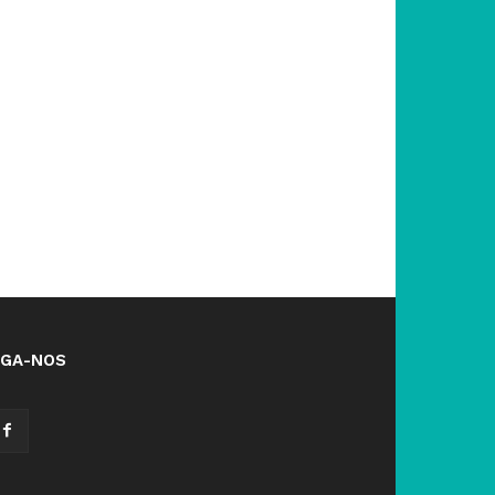
IGA-NOS