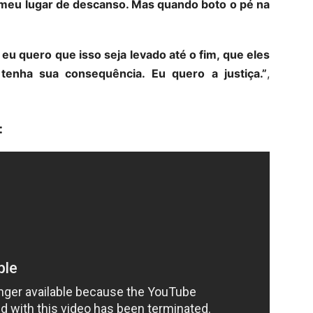
, meu lugar de descanso. Mas quando boto o pé na
eu quero que isso seja levado até o fim, que eles
tenha sua consequência. Eu quero a justiça.”
,
: