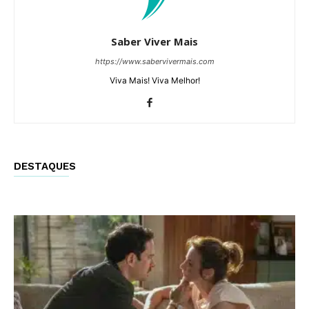
Saber Viver Mais
https://www.sabervivermais.com
Viva Mais! Viva Melhor!
DESTAQUES