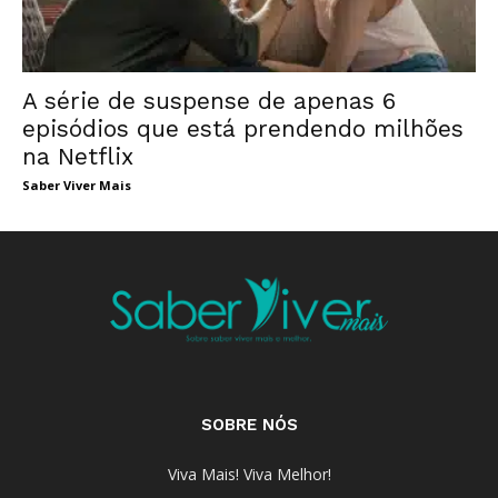
A série de suspense de apenas 6
episódios que está prendendo milhões
na Netflix
Saber Viver Mais
SOBRE NÓS
Viva Mais! Viva Melhor!