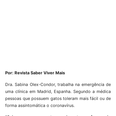
Por: Revista Saber Viver Mais
Dra. Sabina Olex-Condor, trabalha na emergência de
uma clínica em Madrid, Espanha. Segundo a médica
pessoas que possuem gatos toleram mais fácil ou de
forma assintomática o coronavírus.