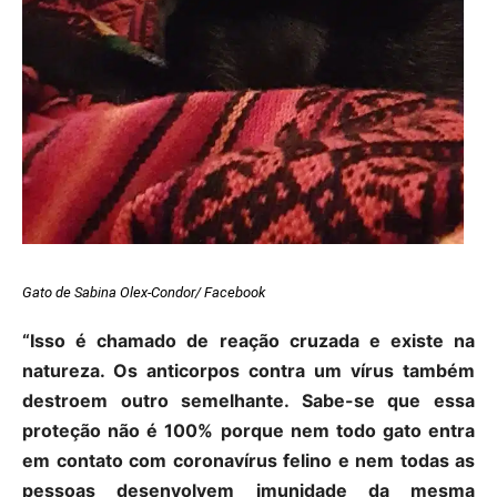
Gato de Sabina Olex-Condor/ Facebook
“Isso é chamado de reação cruzada e existe na
natureza. Os anticorpos contra um vírus também
destroem outro semelhante. Sabe-se que essa
proteção não é 100% porque nem todo gato entra
em contato com coronavírus felino e nem todas as
pessoas desenvolvem imunidade da mesma