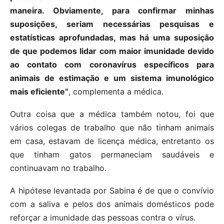
maneira. Obviamente, para confirmar minhas
suposições, seriam necessárias pesquisas e
estatísticas aprofundadas, mas há uma suposição
de que podemos lidar com maior imunidade devido
ao contato com coronavírus específicos para
animais de estimação e um sistema imunológico
mais eficiente”
, complementa a médica.
Outra coisa que a médica também notou, foi que
vários colegas de trabalho que não tinham animais
em casa, estavam de licença médica, entretanto os
que tinham gatos permaneciam saudáveis e
continuavam no trabalho.
A hipótese levantada por Sabina é de que o convívio
com a saliva e pelos dos animais domésticos pode
reforçar a imunidade das pessoas contra o vírus.