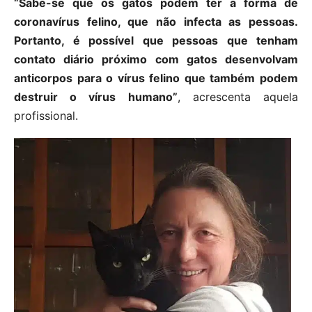
“Sabe-se que os gatos podem ter a forma de
coronavírus felino, que não infecta as pessoas.
Portanto, é possível que pessoas que tenham
contato diário próximo com gatos desenvolvam
anticorpos para o vírus felino que também podem
destruir o vírus humano”
, acrescenta aquela
profissional.