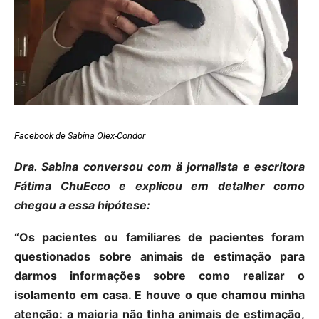
Facebook de
Sabina Olex-Condor
Dra. Sabina conversou com ä jornalista e escritora
Fátima ChuEcco e explicou em detalher como
chegou a essa hipótese:
“Os pacientes ou familiares de pacientes foram
questionados sobre animais de estimação para
darmos informações sobre como realizar o
isolamento em casa. E houve o que chamou minha
atenção: a maioria não tinha animais de estimação,