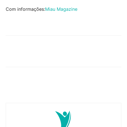
Com informações:
Miau Magazine