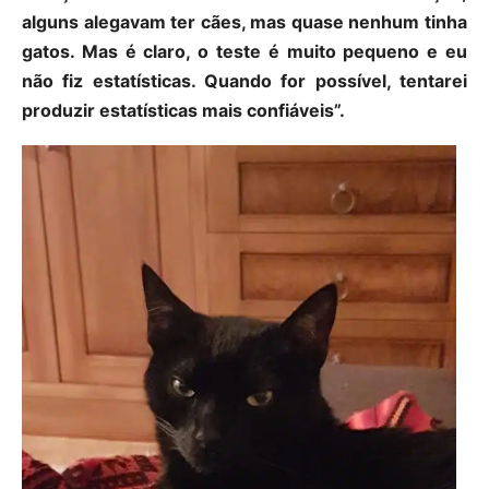
alguns alegavam ter cães, mas quase nenhum tinha
gatos. Mas é claro, o teste é muito pequeno e eu
não fiz estatísticas. Quando for possível, tentarei
produzir estatísticas mais confiáveis”.