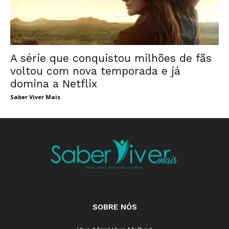
A série que conquistou milhões de fãs
voltou com nova temporada e já
domina a Netflix
Saber Viver Mais
SOBRE NÓS