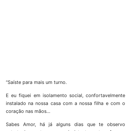
“Saíste para mais um turno.
E eu fiquei em isolamento social, confortavelmente
instalado na nossa casa com a nossa filha e com o
coração nas mãos…
Sabes Amor, há já alguns dias que te observo