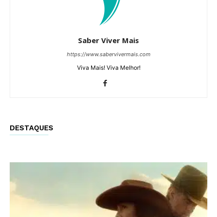
Saber Viver Mais
https://www.sabervivermais.com
Viva Mais! Viva Melhor!
DESTAQUES