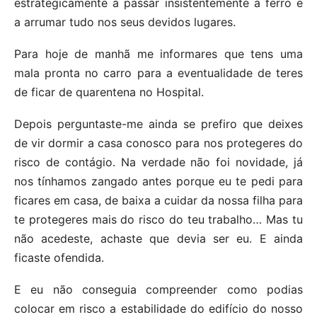
estrategicamente a passar insistentemente a ferro e
a arrumar tudo nos seus devidos lugares.
Para hoje de manhã me informares que tens uma
mala pronta no carro para a eventualidade de teres
de ficar de quarentena no Hospital.
Depois perguntaste-me ainda se prefiro que deixes
de vir dormir a casa conosco para nos protegeres do
risco de contágio. Na verdade não foi novidade, já
nos tínhamos zangado antes porque eu te pedi para
ficares em casa, de baixa a cuidar da nossa filha para
te protegeres mais do risco do teu trabalho… Mas tu
não acedeste, achaste que devia ser eu. E ainda
ficaste ofendida.
E eu não conseguia compreender como podias
colocar em risco a estabilidade do edifício do nosso