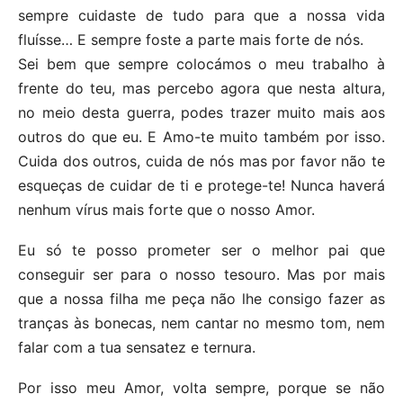
sempre cuidaste de tudo para que a nossa vida
fluísse… E sempre foste a parte mais forte de nós.
Sei bem que sempre colocámos o meu trabalho à
frente do teu, mas percebo agora que nesta altura,
no meio desta guerra, podes trazer muito mais aos
outros do que eu. E Amo-te muito também por isso.
Cuida dos outros, cuida de nós mas por favor não te
esqueças de cuidar de ti e protege-te! Nunca haverá
nenhum vírus mais forte que o nosso Amor.
Eu só te posso prometer ser o melhor pai que
conseguir ser para o nosso tesouro. Mas por mais
que a nossa filha me peça não lhe consigo fazer as
tranças às bonecas, nem cantar no mesmo tom, nem
falar com a tua sensatez e ternura.
Por isso meu Amor, volta sempre, porque se não