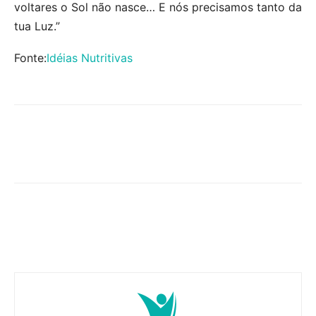
voltares o Sol não nasce… E nós precisamos tanto da
tua Luz.”
Fonte:
Idéias Nutritivas