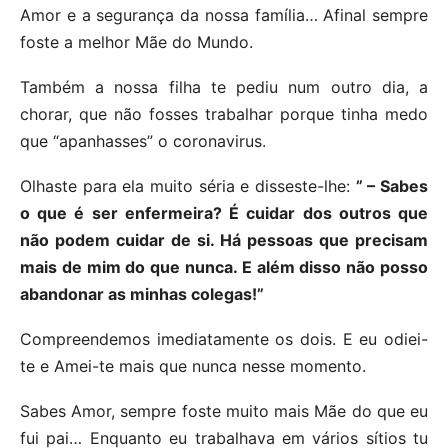
Amor e a segurança da nossa família… Afinal sempre
foste a melhor Mãe do Mundo.
Também a nossa filha te pediu num outro dia, a
chorar, que não fosses trabalhar porque tinha medo
que “apanhasses” o coronavirus.
Olhaste para ela muito séria e disseste-lhe:
” – Sabes
o que é ser enfermeira? É cuidar dos outros que
não podem cuidar de si. Há pessoas que precisam
mais de mim do que nunca. E além disso não posso
abandonar as minhas colegas!”
Compreendemos imediatamente os dois. E eu odiei-
te e Amei-te mais que nunca nesse momento.
Sabes Amor, sempre foste muito mais Mãe do que eu
fui pai… Enquanto eu trabalhava em vários sítios tu