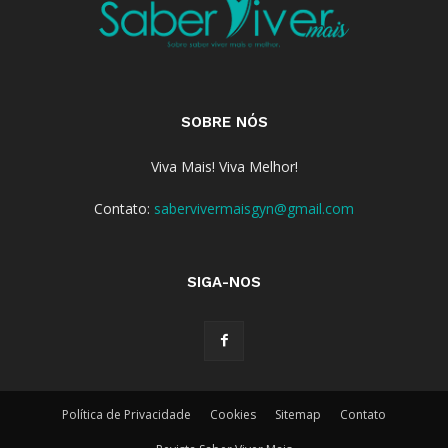
SOBRE NÓS
Viva Mais! Viva Melhor!
Contato:
sabervivermaisgyn@gmail.com
SIGA-NOS
Política de Privacidade
Cookies
Sitemap
Contato