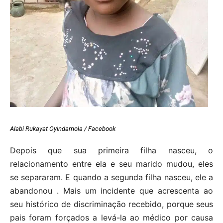
Alabi Rukayat Oyindamola / Facebook
Depois que sua primeira filha nasceu, o
relacionamento entre ela e seu marido mudou, eles
se separaram. E quando a segunda filha nasceu, ele a
abandonou . Mais um incidente que acrescenta ao
seu histórico de discriminação recebido, porque seus
pais foram forçados a levá-la ao médico por causa