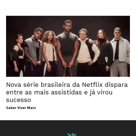
Nova série brasileira da Netflix dispara
entre as mais assistidas e já virou
sucesso
Saber Viver Mais