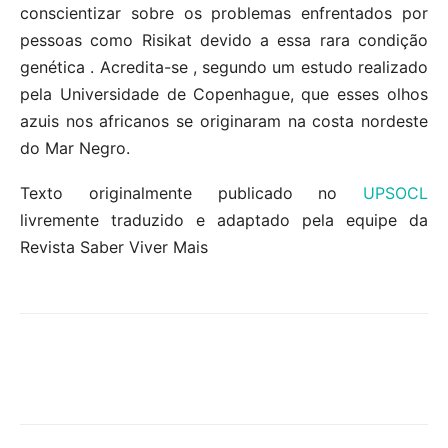
conscientizar sobre os problemas enfrentados por
pessoas como Risikat devido a essa rara condição
genética . Acredita-se , segundo um estudo realizado
pela Universidade de Copenhague, que esses olhos
azuis nos africanos se originaram na costa nordeste
do Mar Negro.
Texto originalmente publicado no
UPSOCL
livremente traduzido e adaptado pela equipe da
Revista Saber Viver Mais