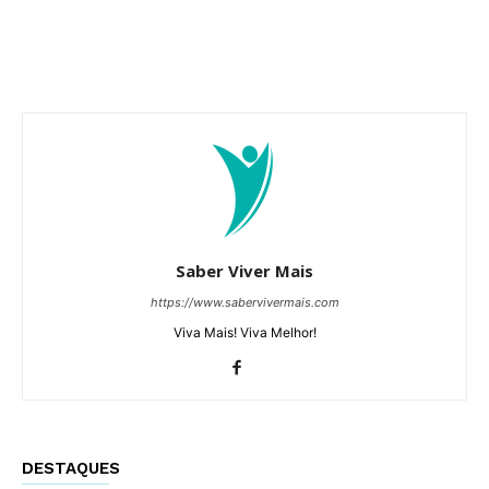
Saber Viver Mais
https://www.sabervivermais.com
Viva Mais! Viva Melhor!
DESTAQUES