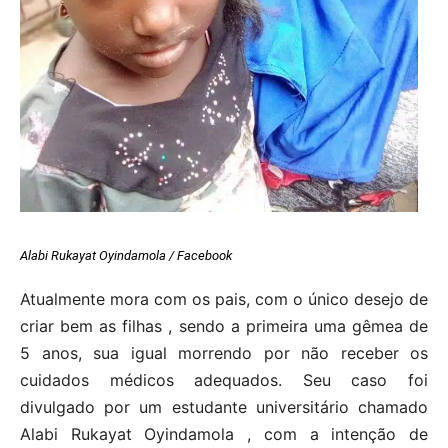
Alabi Rukayat Oyindamola / Facebook
Atualmente mora com os pais, com o único desejo de
criar bem as filhas , sendo a primeira uma gêmea de
5 anos, sua igual morrendo por não receber os
cuidados médicos adequados. Seu caso foi
divulgado por um estudante universitário chamado
Alabi Rukayat Oyindamola , com a intenção de