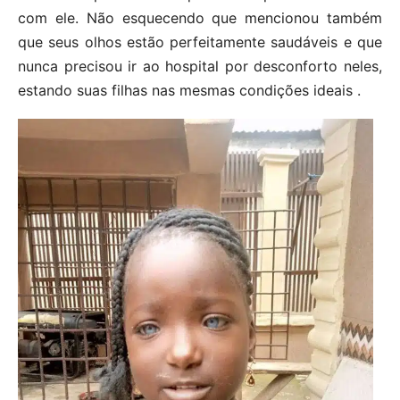
com ele. Não esquecendo que mencionou também
que seus olhos estão perfeitamente saudáveis e que
nunca precisou ir ao hospital por desconforto neles,
estando suas filhas nas mesmas condições ideais .