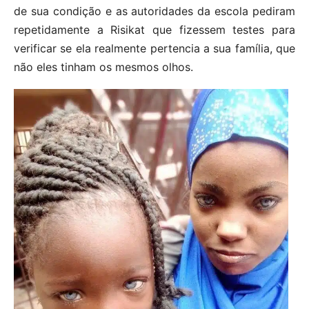
de sua condição e as autoridades da escola pediram
repetidamente a Risikat que fizessem testes para
verificar se ela realmente pertencia a sua família, que
não eles tinham os mesmos olhos.