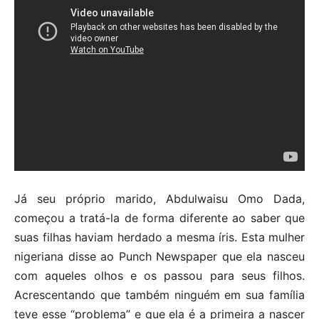
Já seu próprio marido, Abdulwaisu Omo Dada,
começou a tratá-la de forma diferente ao saber que
suas filhas haviam herdado a mesma íris. Esta mulher
nigeriana disse ao Punch Newspaper que ela nasceu
com aqueles olhos e os passou para seus filhos.
Acrescentando que também ninguém em sua família
teve esse “problema” e que ela é a primeira a nascer