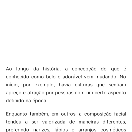
Ao longo da história, a concepção do que é
conhecido como belo e adorável vem mudando. No
início, por exemplo, havia culturas que sentiam
apreço e atração por pessoas com um certo aspecto
definido na época.
Enquanto também, em outros, a composição facial
tendeu a ser valorizada de maneiras diferentes,
preferindo narizes, lábios e arranjos cosméticos