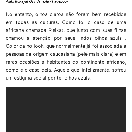
Alabi Rukayat Oyindamola / Facebook
No entanto, olhos claros não foram bem recebidos
em todas as culturas. Como foi o caso de uma
africana chamada Risikat, que junto com suas filhas
chamou a atenção por seus lindos olhos azuis .
Colorida no look, que normalmente já foi associada a
pessoas de origem caucasiana (pele mais clara) e em
raras ocasiões a habitantes do continente africano,
como é o caso dela. Aquele que, infelizmente, sofreu
um estigma social por ter olhos azuis.