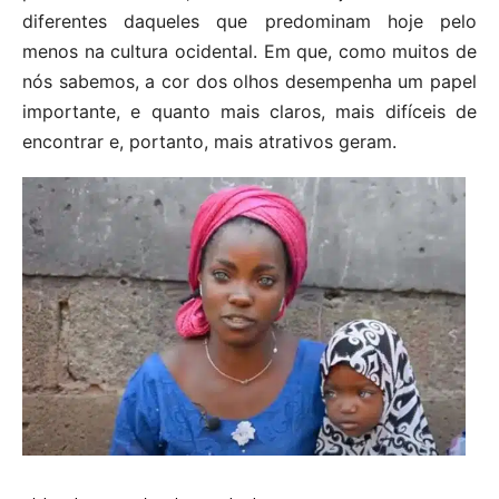
diferentes daqueles que predominam hoje pelo
menos na cultura ocidental. Em que, como muitos de
nós sabemos, a cor dos olhos desempenha um papel
importante, e quanto mais claros, mais difíceis de
encontrar e, portanto, mais atrativos geram.