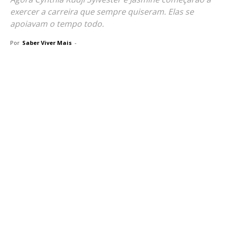
exercer a carreira que sempre quiseram. Elas se
apoiavam o tempo todo.
Por
Saber Viver Mais
-