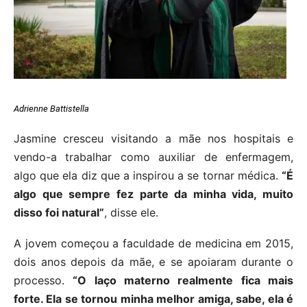
Adrienne Battistella
Jasmine cresceu visitando a mãe nos hospitais e
vendo-a trabalhar como auxiliar de enfermagem,
algo que ela diz que a inspirou a se tornar médica.
“É
algo que sempre fez parte da minha vida, muito
disso foi natural”
, disse ele.
A jovem começou a faculdade de medicina em 2015,
dois anos depois da mãe, e se apoiaram durante o
processo.
“O laço materno realmente fica mais
forte. Ela se tornou minha melhor amiga, sabe, ela é