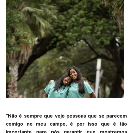
“Não é sempre que vejo pessoas que se parecem
comigo no meu campo, é por isso que é tão
importante para nós garantir que mostremos