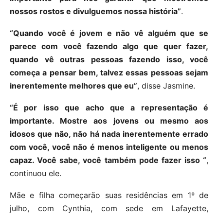
nossos rostos e divulguemos nossa história”
.
“Quando você é jovem e não vê alguém que se
parece com você fazendo algo que quer fazer,
quando vê outras pessoas fazendo isso, você
começa a pensar bem, talvez essas pessoas sejam
inerentemente melhores que eu”
, disse Jasmine.
“É por isso que acho que a representação é
importante. Mostre aos jovens ou mesmo aos
idosos que não, não há nada inerentemente errado
com você, você não é menos inteligente ou menos
capaz. Você sabe, você também pode fazer isso “
,
continuou ele.
Mãe e filha começarão suas residências em 1º de
julho, com Cynthia, com sede em Lafayette,