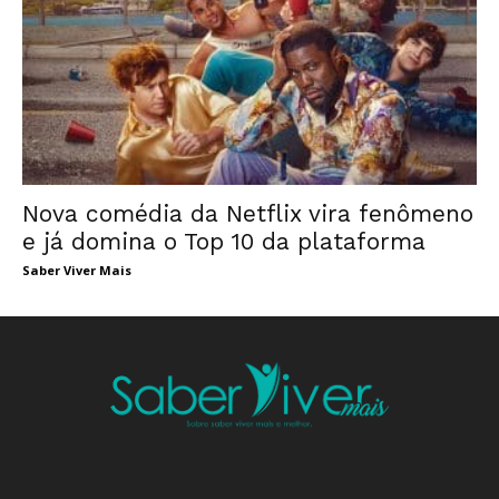
Nova comédia da Netflix vira fenômeno
e já domina o Top 10 da plataforma
Saber Viver Mais