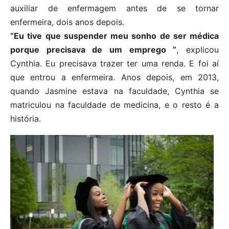
auxiliar de enfermagem antes de se tornar
enfermeira, dois anos depois.
“Eu tive que suspender meu sonho de ser médica
porque precisava de um emprego “
, explicou
Cynthia. Eu precisava trazer ter uma renda. E foi aí
que entrou a enfermeira. Anos depois, em 2013,
quando Jasmine estava na faculdade, Cynthia se
matriculou na faculdade de medicina, e o resto é a
história.