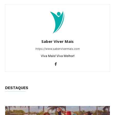
Saber Viver Mais
https://www.sabervivermais.com
Viva Mais! Viva Melhor!
DESTAQUES