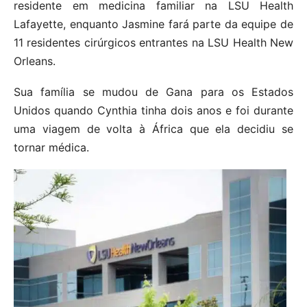
residente em medicina familiar na LSU Health
Lafayette, enquanto Jasmine fará parte da equipe de
11 residentes cirúrgicos entrantes na LSU Health New
Orleans.
Sua família se mudou de Gana para os Estados
Unidos quando Cynthia tinha dois anos e foi durante
uma viagem de volta à África que ela decidiu se
tornar médica.