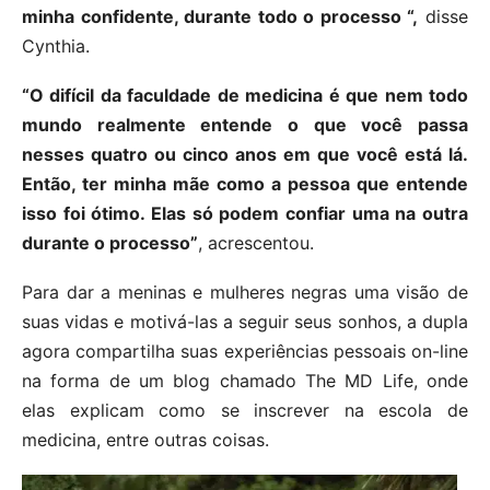
minha confidente, durante todo o processo “,
disse
Cynthia.
“O difícil da faculdade de medicina é que nem todo
mundo realmente entende o que você passa
nesses quatro ou cinco anos em que você está lá.
Então, ter minha mãe como a pessoa que entende
isso foi ótimo. Elas só podem confiar uma na outra
durante o processo”
, acrescentou.
Para dar a meninas e mulheres negras uma visão de
suas vidas e motivá-las a seguir seus sonhos, a dupla
agora compartilha suas experiências pessoais on-line
na forma de um blog chamado The MD Life, onde
elas explicam como se inscrever na escola de
medicina, entre outras coisas.