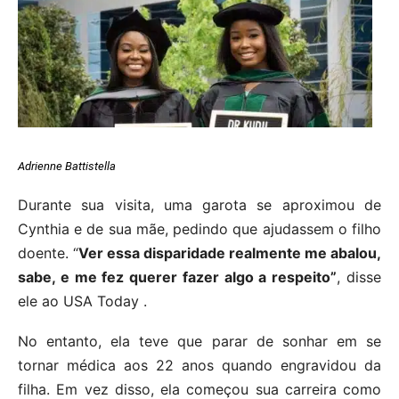
Adrienne Battistella
Durante sua visita, uma garota se aproximou de
Cynthia e de sua mãe, pedindo que ajudassem o filho
doente. “
Ver essa disparidade realmente me abalou,
sabe, e me fez querer fazer algo a respeito”
, disse
ele ao USA Today .
No entanto, ela teve que parar de sonhar em se
tornar médica aos 22 anos quando engravidou da
filha. Em vez disso, ela começou sua carreira como