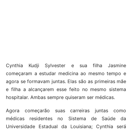
Cynthia Kudji Sylvester e sua filha Jasmine
começaram a estudar medicina ao mesmo tempo e
agora se formavam juntas. Elas são as primeiras mãe
e filha a alcançarem esse feito no mesmo sistema
hospitalar. Ambas sempre quiseram ser médicas.
Agora começarão suas carreiras juntas como
médicas residentes no Sistema de Saúde da
Universidade Estadual da Louisiana; Cynthia será