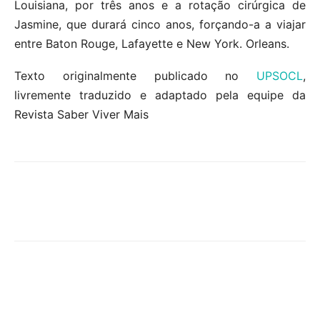
Louisiana, por três anos e a rotação cirúrgica de
Jasmine, que durará cinco anos, forçando-a a viajar
entre Baton Rouge, Lafayette e New York. Orleans.
Texto originalmente publicado no
UPSOCL
,
livremente traduzido e adaptado pela equipe da
Revista Saber Viver Mais