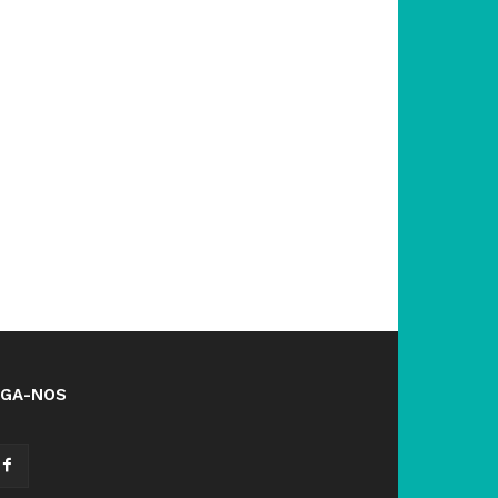
IGA-NOS