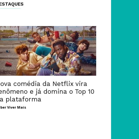
ESTAQUES
ova comédia da Netflix vira
enômeno e já domina o Top 10
a plataforma
ber Viver Mais