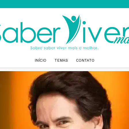
INÍCIO
TEMAS
CONTATO
Saber
Viver