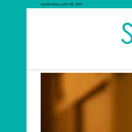
quinta-feira, julho 30, 2026