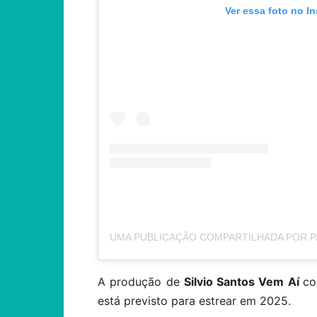
Ver essa foto no I
A produção de
Silvio Santos Vem Aí
co
está previsto para estrear em 2025.