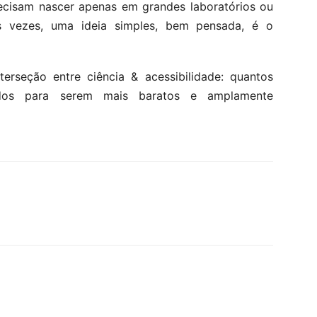
ecisam nascer apenas em grandes laboratórios ou
s vezes, uma ideia simples, bem pensada, é o
terseção entre ciência & acessibilidade: quantos
tados para serem mais baratos e amplamente