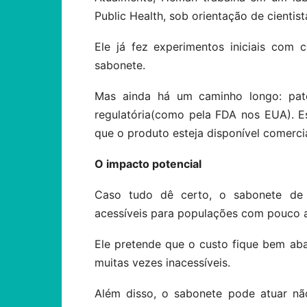
Public Health, sob orientação de cientis
Ele já fez experimentos iniciais com 
sabonete.
Mas ainda há um caminho longo: pate
regulatória(como pela FDA nos EUA). 
que o produto esteja disponível comerci
O impacto potencial
Caso tudo dê certo, o sabonete de 
acessíveis para populações com pouco 
Ele pretende que o custo fique bem aba
muitas vezes inacessíveis.
Além disso, o sabonete pode atuar n