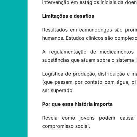
intervenção em estágios iniciais da doen
Limitações e desafios
Resultados em camundongos são promi
humanos. Estudos clínicos são complexo
A regulamentação de medicamentos é
substâncias que atuam sobre o sistema 
Logística de produção, distribuição e
(que passam por contato com água, pH,
ser superado.
Por que essa história importa
Revela como jovens podem causar i
compromisso social.