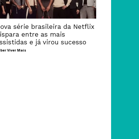
ova série brasileira da Netflix
ispara entre as mais
ssistidas e já virou sucesso
ber Viver Mais