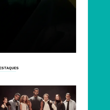
ESTAQUES