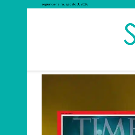
segunda-feira, agosto 3, 2026