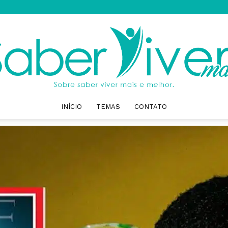
INÍCIO
TEMAS
CONTATO
Saber
Viver