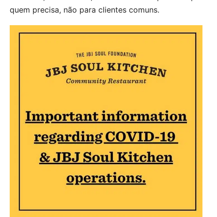
quem precisa, não para clientes comuns.