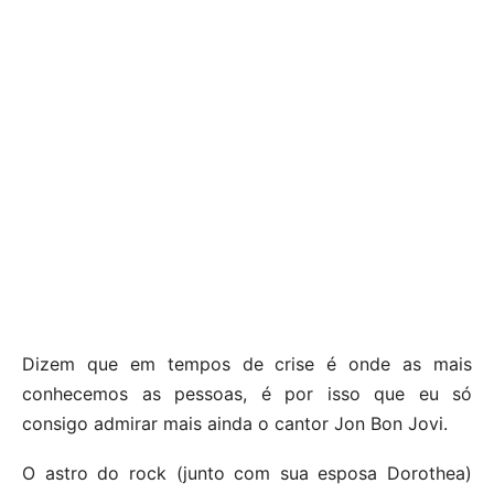
Dizem que em tempos de crise é onde as mais
conhecemos as pessoas, é por isso que eu só
consigo admirar mais ainda o cantor Jon Bon Jovi.
O astro do rock (junto com sua esposa Dorothea)