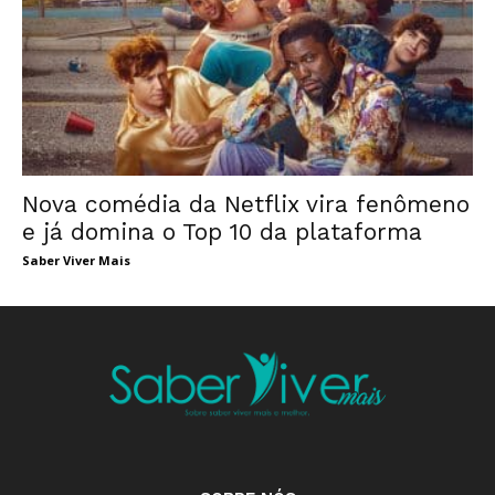
Nova comédia da Netflix vira fenômeno
e já domina o Top 10 da plataforma
Saber Viver Mais