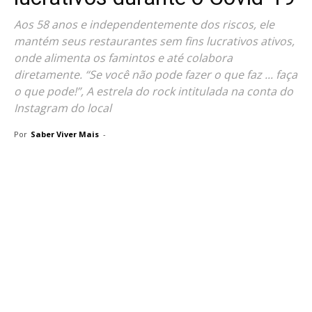
Aos 58 anos e independentemente dos riscos, ele
mantém seus restaurantes sem fins lucrativos ativos,
onde alimenta os famintos e até colabora
diretamente. “Se você não pode fazer o que faz ... faça
o que pode!”, A estrela do rock intitulada na conta do
Instagram do local
Por
Saber Viver Mais
-