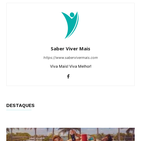
Saber Viver Mais
https://www.sabervivermais.com
Viva Mais! Viva Melhor!
DESTAQUES