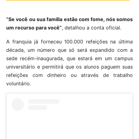
“Se você ou sua família estão com fome, nós somos
um recurso para você”
, detalhou a conta oficial.
A franquia já forneceu 100.000 refeições na última
década, um número que só será expandido com a
sede recém-inaugurada, que estará em um campus
universitário e permitirá que os alunos paguem suas
refeições com dinheiro ou através de trabalho
voluntário.