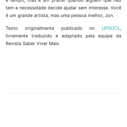
tem a necessidade decide ajudar sem interesse. Você
é um grande artista, mas uma pessoa melhor, Jon.
Texto originalmente publicado no
UPSOCL
,
livremente traduzido e adaptado pela equipe da
Revista Saber Viver Mais