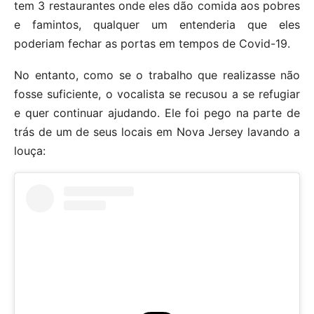
tem 3 restaurantes onde eles dão comida aos pobres
e famintos, qualquer um entenderia que eles
poderiam fechar as portas em tempos de Covid-19.
No entanto, como se o trabalho que realizasse não
fosse suficiente, o vocalista se recusou a se refugiar
e quer continuar ajudando. Ele foi pego na parte de
trás de um de seus locais em Nova Jersey lavando a
louça: