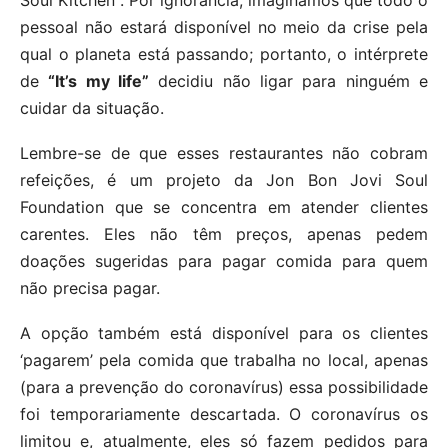
pessoal não estará disponível no meio da crise pela
qual o planeta está passando; portanto, o intérprete
de
“It’s my life”
decidiu não ligar para ninguém e
cuidar da situação.
Lembre-se de que esses restaurantes não cobram
refeições, é um projeto da Jon Bon Jovi Soul
Foundation que se concentra em atender clientes
carentes. Eles não têm preços, apenas pedem
doações sugeridas para pagar comida para quem
não precisa pagar.
A opção também está disponível para os clientes
‘pagarem’ pela comida que trabalha no local, apenas
(para a prevenção do coronavírus) essa possibilidade
foi temporariamente descartada. O coronavírus os
limitou e, atualmente, eles só fazem pedidos para