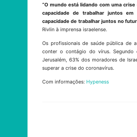
“O mundo está lidando com uma crise 
capacidade de trabalhar juntos e
capacidade de trabalhar juntos no futu
Rivlin à imprensa israelense.
Os profissionais de saúde pública de 
conter o contágio do vírus. Segundo 
Jerusalém, 63% dos moradores de Israe
superar a crise do coronavírus.
Com informações:
Hypeness
Compartilhar