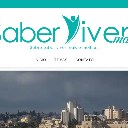
INÍCIO
TEMAS
CONTATO
Saber
Viver