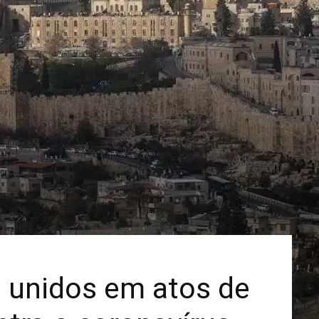
Mais
na unidos em atos de