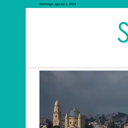
domingo, agosto 2, 2026