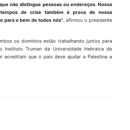
que não distingue pessoas ou endereços. Nossa
m tempos de crise também é prova de nossa
ro para o bem de todos nós”
, afirmou o presidente
ambos os domínios estão trabalhando juntos para
o Instituto Truman da Universidade Hebraica de
l acreditam que o país deve ajudar a Palestina a