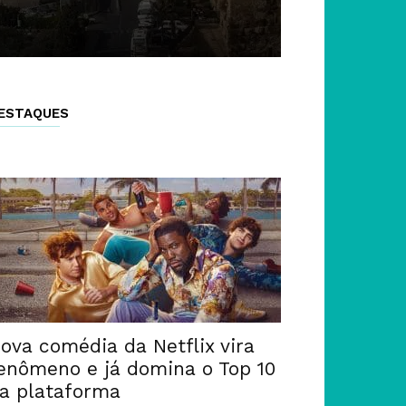
ESTAQUES
ova comédia da Netflix vira
enômeno e já domina o Top 10
a plataforma