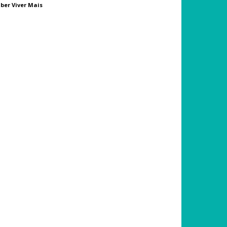
ber Viver Mais