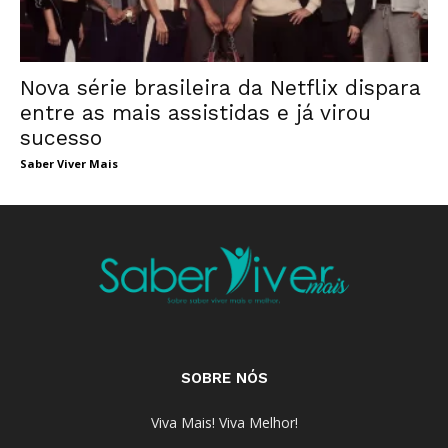
Nova série brasileira da Netflix dispara
entre as mais assistidas e já virou
sucesso
Saber Viver Mais
SOBRE NÓS
Viva Mais! Viva Melhor!