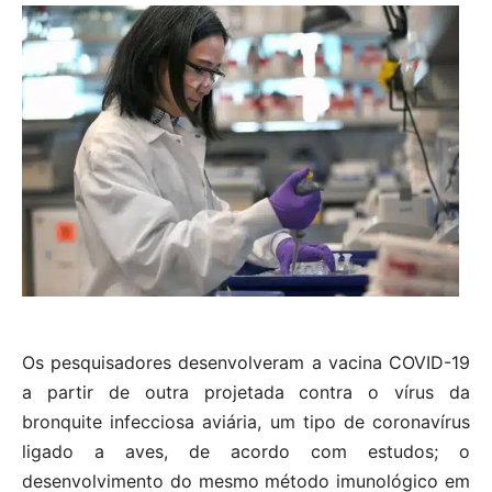
Os pesquisadores desenvolveram a vacina COVID-19
a partir de outra projetada contra o vírus da
bronquite infecciosa aviária, um tipo de coronavírus
ligado a aves, de acordo com estudos; o
desenvolvimento do mesmo método imunológico em