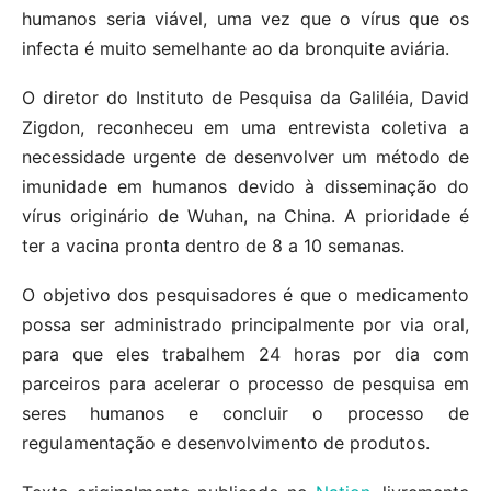
humanos seria viável, uma vez que o vírus que os
infecta é muito semelhante ao da bronquite aviária.
O diretor do Instituto de Pesquisa da Galiléia, David
Zigdon, reconheceu em uma entrevista coletiva a
necessidade urgente de desenvolver um método de
imunidade em humanos devido à disseminação do
vírus originário de Wuhan, na China. A prioridade é
ter a vacina pronta dentro de 8 a 10 semanas.
O objetivo dos pesquisadores é que o medicamento
possa ser administrado principalmente por via oral,
para que eles trabalhem 24 horas por dia com
parceiros para acelerar o processo de pesquisa em
seres humanos e concluir o processo de
regulamentação e desenvolvimento de produtos.