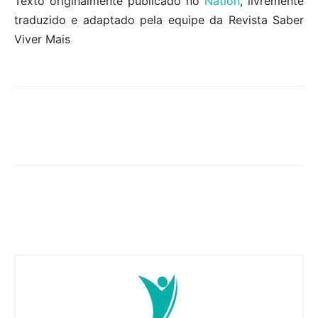
Texto originalmente publicado no
Nation
, livremente
traduzido e adaptado pela equipe da Revista Saber
Viver Mais