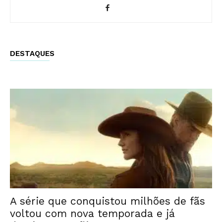
DESTAQUES
A série que conquistou milhões de fãs
voltou com nova temporada e já