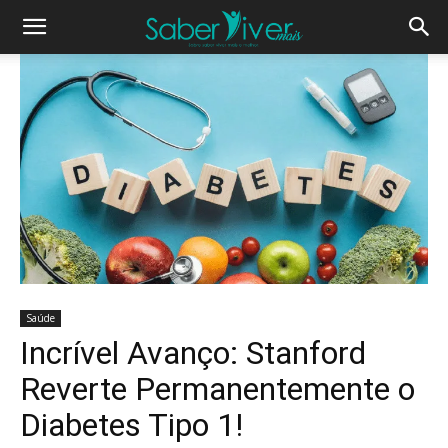
Saúde
Incrível Avanço: Stanford
Reverte Permanentemente o
Diabetes Tipo 1!