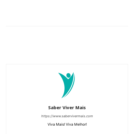
Saber Viver Mais
https://www.sabervivermais.com
Viva Mais! Viva Melhor!