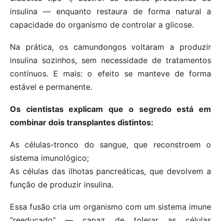
insulina — enquanto restaura de forma natural a
capacidade do organismo de controlar a glicose.
Na prática, os camundongos voltaram a produzir
insulina sozinhos, sem necessidade de tratamentos
contínuos. E mais: o efeito se manteve de forma
estável e permanente.
Os cientistas explicam que o segredo está em
combinar dois transplantes distintos:
As células-tronco do sangue, que reconstroem o
sistema imunológico;
As células das ilhotas pancreáticas, que devolvem a
função de produzir insulina.
Essa fusão cria um organismo com um sistema imune
“reeducado” — capaz de tolerar as células