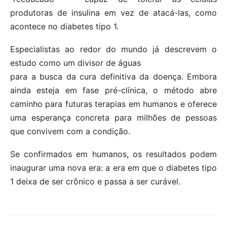
produtoras de insulina em vez de atacá-las, como
acontece no diabetes tipo 1.
Especialistas ao redor do mundo já descrevem o
estudo como um divisor de águas
para a busca da cura definitiva da doença. Embora
ainda esteja em fase pré-clínica, o método abre
caminho para futuras terapias em humanos e oferece
uma esperança concreta para milhões de pessoas
que convivem com a condição.
Se confirmados em humanos, os resultados podem
inaugurar uma nova era: a era em que o diabetes tipo
1 deixa de ser crônico e passa a ser curável.