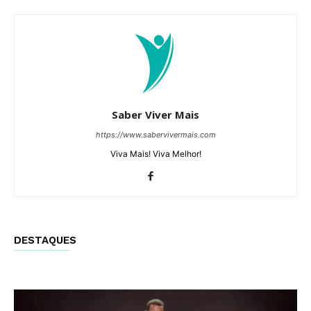
Saber Viver Mais
https://www.sabervivermais.com
Viva Mais! Viva Melhor!
DESTAQUES