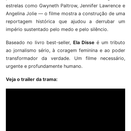
estrelas como Gwyneth Paltrow, Jennifer Lawrence e
Angelina Jolie — o filme mostra a construção de uma
reportagem histórica que ajudou a derrubar um
império sustentado pelo medo e pelo silêncio.
Baseado no livro best-seller,
Ela Disse
é um tributo
ao jornalismo sério, à coragem feminina e ao poder
transformador da verdade. Um filme necessário,
urgente e profundamente humano.
Veja o trailer da trama: