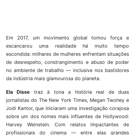
Em 2017, um movimento global tomou força e
escancarou uma realidade há muito tempo
escondida: milhares de mulheres enfrentam situações
de desrespeito, constrangimento e abuso de poder
no ambiente de trabalho — inclusive nos bastidores
da indústria mais glamourosa do planeta.
Ela Disse
traz à tona a história real de duas
jornalistas do The New York Times, Megan Twohey e
Jodi Kantor, que iniciaram uma investigação corajosa
sobre um dos nomes mais influentes de Hollywood:
Harvey Weinstein. Com relatos impactantes de
profissionais do cinema — entre elas grandes