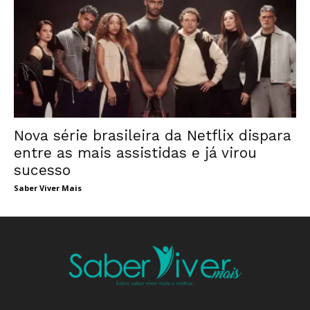
Nova série brasileira da Netflix dispara
entre as mais assistidas e já virou
sucesso
Saber Viver Mais