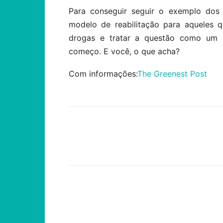
Para conseguir seguir o exemplo dos 
modelo de reabilitação para aqueles 
drogas e tratar a questão como um
começo. E você, o que acha?
Com informações:
The Greenest Post
Compartilhar