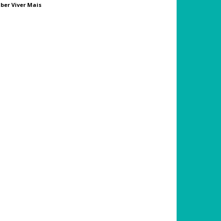
ber Viver Mais