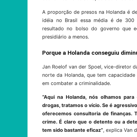
A proporção de presos na Holanda é de
idéia no Brasil essa média é de 300
resultado no bolso do governo que 
presidiário a menos.
Porque a Holanda conseguiu diminu
Jan Roelof van der Spoel, vice-diretor
norte da Holanda, que tem capacidade 
em combater a criminalidade.
“Aqui na Holanda, nós olhamos para
drogas, tratamos o vício. Se é agressiv
oferecemos consultoria de finanças.
crime. É claro que o detento ou a de
tem sido bastante eficaz”
, explica Van 