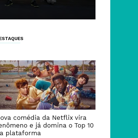
ESTAQUES
ova comédia da Netflix vira
enômeno e já domina o Top 10
a plataforma