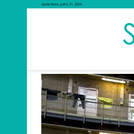
sexta-feira, julho 31, 2026