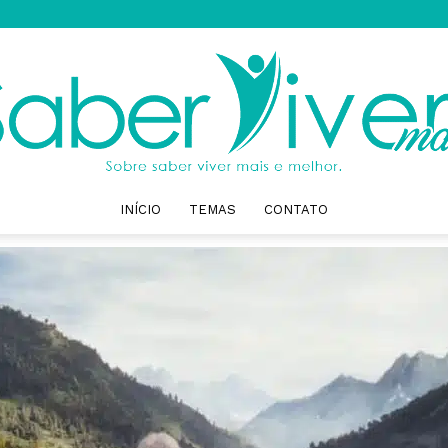
INÍCIO
TEMAS
CONTATO
Saber
Viver