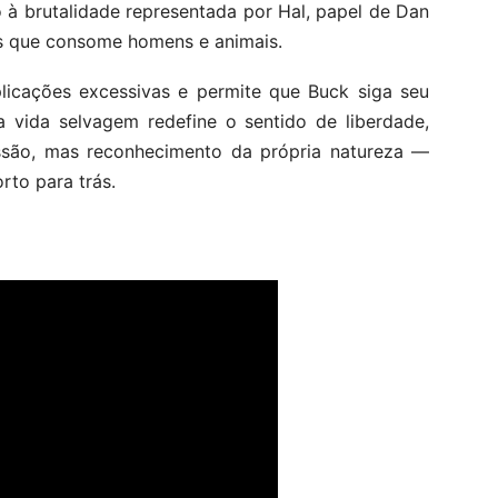
à brutalidade representada por Hal, papel de Dan
es que consome homens e animais.
licações excessivas e permite que Buck siga seu
 vida selvagem redefine o sentido de liberdade,
são, mas reconhecimento da própria natureza —
rto para trás.