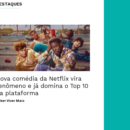
ESTAQUES
ova comédia da Netflix vira
enômeno e já domina o Top 10
a plataforma
ber Viver Mais