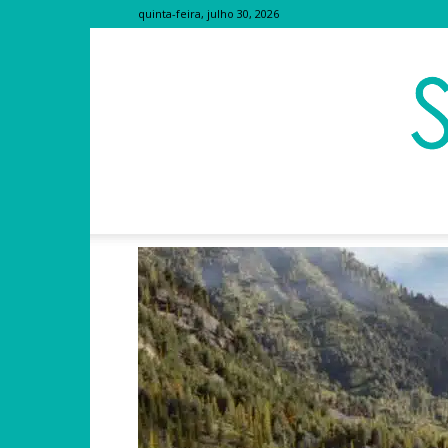
quinta-feira, julho 30, 2026