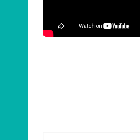
Compartilhar