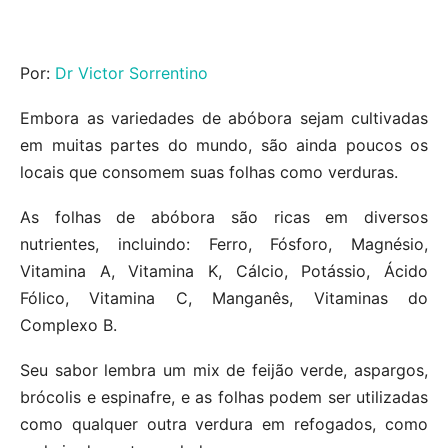
Por:
Dr Victor Sorrentino
Embora as variedades de abóbora sejam cultivadas
em muitas partes do mundo, são ainda poucos os
locais que consomem suas folhas como verduras.
As folhas de abóbora são ricas em diversos
nutrientes, incluindo: Ferro, Fósforo, Magnésio,
Vitamina A, Vitamina K, Cálcio, Potássio, Ácido
Fólico, Vitamina C, Manganês, Vitaminas do
Complexo B.
Seu sabor lembra um mix de feijão verde, aspargos,
brócolis e espinafre, e as folhas podem ser utilizadas
como qualquer outra verdura em refogados, como