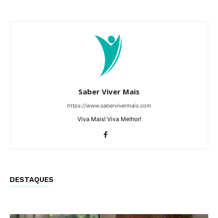
Saber Viver Mais
https://www.sabervivermais.com
Viva Mais! Viva Melhor!
DESTAQUES