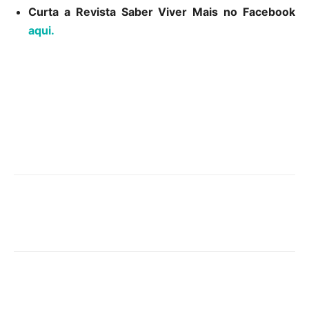
Curta a Revista Saber Viver Mais no Facebook
aqui.