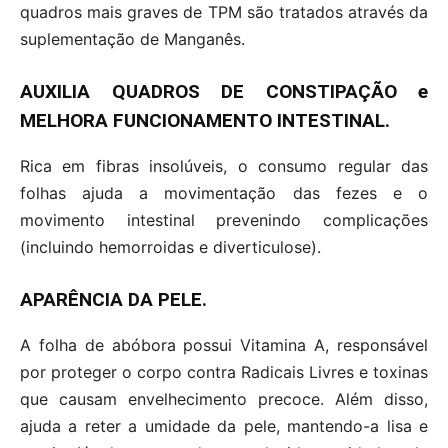
quadros mais graves de TPM são tratados através da
suplementação de Manganês.
AUXILIA QUADROS DE CONSTIPAÇÃO e
MELHORA FUNCIONAMENTO INTESTINAL.
Rica em fibras insolúveis, o consumo regular das
folhas ajuda a movimentação das fezes e o
movimento intestinal prevenindo complicações
(incluindo hemorroidas e diverticulose).
APARÊNCIA DA PELE.
A folha de abóbora possui Vitamina A, responsável
por proteger o corpo contra Radicais Livres e toxinas
que causam envelhecimento precoce. Além disso,
ajuda a reter a umidade da pele, mantendo-a lisa e