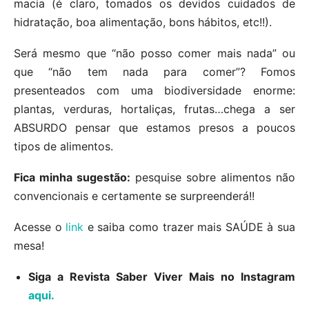
macia (é claro, tomados os devidos cuidados de
hidratação, boa alimentação, bons hábitos, etc!!).
Será mesmo que “não posso comer mais nada” ou
que “não tem nada para comer”? Fomos
presenteados com uma biodiversidade enorme:
plantas, verduras, hortaliças, frutas…chega a ser
ABSURDO pensar que estamos presos a poucos
tipos de alimentos.
Fica minha sugestão:
pesquise sobre alimentos não
convencionais e certamente se surpreenderá!!
Acesse o
link
e saiba como trazer mais SAÚDE à sua
mesa!
Siga a Revista Saber Viver Mais no Instagram
aqui.