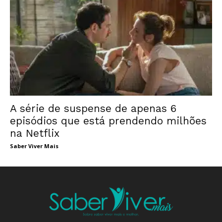
A série de suspense de apenas 6
episódios que está prendendo milhões
na Netflix
Saber Viver Mais