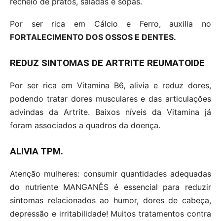
recheio de pratos, saladas e sopas.
Por ser rica em Cálcio e Ferro, auxilia no
FORTALECIMENTO DOS OSSOS E DENTES.
REDUZ SINTOMAS DE ARTRITE REUMATOIDE
Por ser rica em Vitamina B6, alivia e reduz dores,
podendo tratar dores musculares e das articulações
advindas da Artrite. Baixos níveis da Vitamina já
foram associados a quadros da doença.
ALIVIA TPM.
Atenção mulheres: consumir quantidades adequadas
do nutriente MANGANÊS é essencial para reduzir
sintomas relacionados ao humor, dores de cabeça,
depressão e irritabilidade! Muitos tratamentos contra