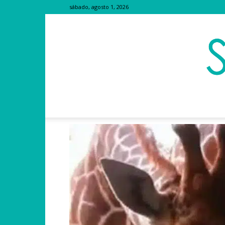
sábado, agosto 1, 2026