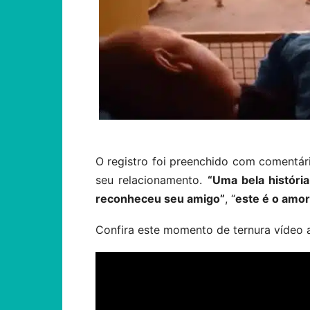
O registro foi preenchido com comentár
seu relacionamento.
“Uma bela história
reconheceu seu amigo”
, “
este é o amor
Confira este momento de ternura vídeo 