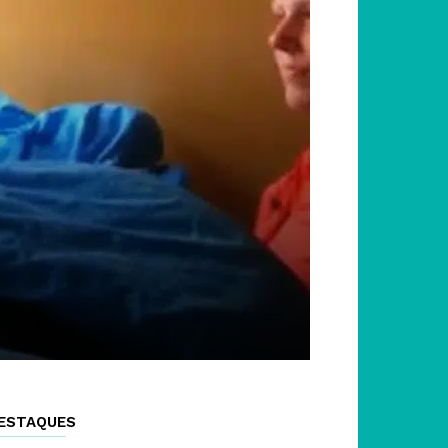
ESTAQUES