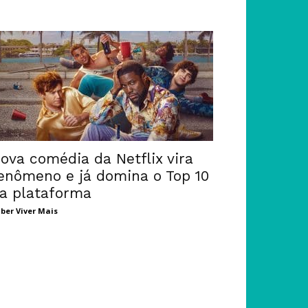
ova comédia da Netflix vira
enômeno e já domina o Top 10
a plataforma
ber Viver Mais