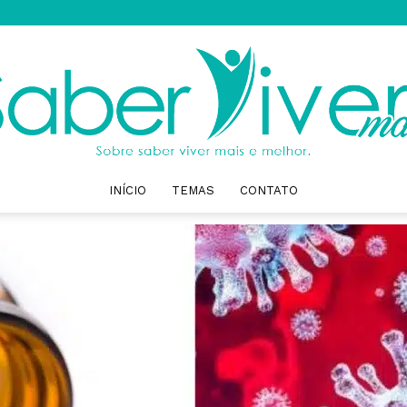
INÍCIO
TEMAS
CONTATO
Saber
Viver