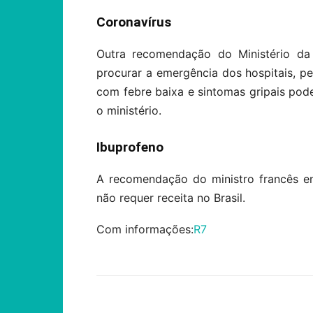
Coronavírus
Outra recomendação do Ministério da
procurar a emergência dos hospitais, pe
com febre baixa e sintomas gripais pod
o ministério.
Ibuprofeno
A recomendação do ministro francês e
não requer receita no Brasil.
Com informações:
R7