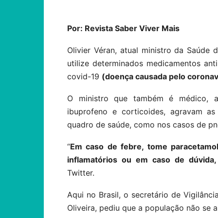
Por: Revista Saber Viver Mais
Olivier Véran, atual ministro da Saúde 
utilize determinados medicamentos anti
covid-19
(doença causada pelo corona
O ministro que também é médico, a
ibuprofeno e corticoides, agravam a
quadro de saúde, como nos casos de pn
“
Em caso de febre, tome paracetamol
inflamatórios ou em caso de dúvida
Twitter.
Aqui no Brasil, o secretário de Vigilân
Oliveira, pediu que a população não se