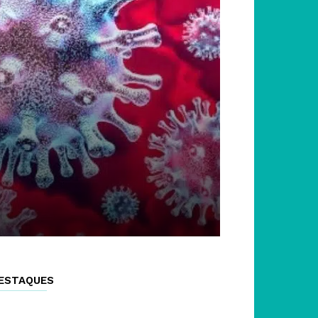
ESTAQUES