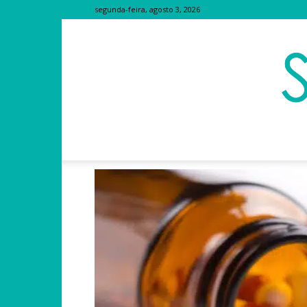
segunda-feira, agosto 3, 2026