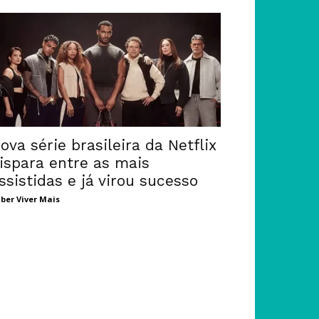
ova série brasileira da Netflix
ispara entre as mais
ssistidas e já virou sucesso
ber Viver Mais