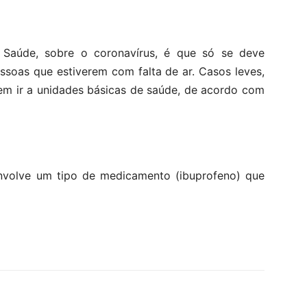
 Saúde, sobre o coronavírus, é que só se deve
ssoas que estiverem com falta de ar. Casos leves,
em ir a unidades básicas de saúde, de acordo com
nvolve um tipo de medicamento (ibuprofeno) que