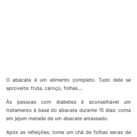
O abacate é um alimento completo. Tudo dele se
aproveita: fruta, caroço, folhas….
Às pessoas com diabetes é aconselhável um
tratamento à base do abacate durante 15 dias: coma
em jejum metade de um abacate amassado.
Após as refeições, tome um chá de folhas secas de