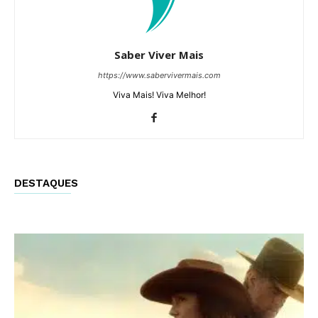
Saber Viver Mais
https://www.sabervivermais.com
Viva Mais! Viva Melhor!
DESTAQUES