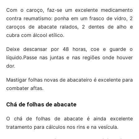
Com o caroço, faz-se um excelente medicamento
contra reumatismo: ponha em um frasco de vidro, 2
caroços de abacate ralados, 2 dentes de alho e
cubra com álcool etílico.
Deixe descansar por 48 horas, coe e guarde o
líquido.Passe nas juntas e nas regiões onde houver
dor.
Mastigar folhas novas de abacateiro é excelente para
combater aftas.
Chá de folhas de abacate
O chá de folhas de abacate é ainda excelente
tratamento para cálculos nos rins e na vesícula.