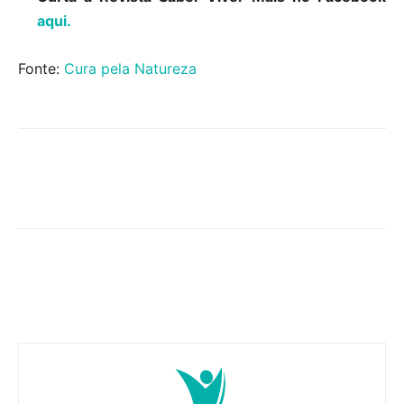
aqui.
Fonte:
Cura pela Natureza