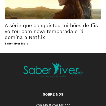
A série que conquistou milhões de fãs
voltou com nova temporada e já
domina a Netflix
Saber Viver Mais
SOBRE NÓS
Viva Mais! Viva Melhor!