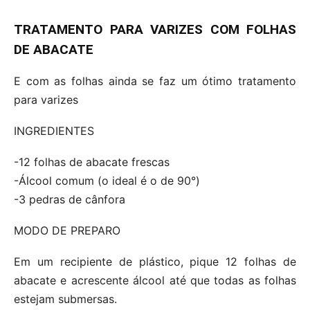
TRATAMENTO PARA VARIZES COM FOLHAS
DE ABACATE
E com as folhas ainda se faz um ótimo tratamento
para varizes
INGREDIENTES
-12 folhas de abacate frescas
-Álcool comum (o ideal é o de 90°)
-3 pedras de cânfora
MODO DE PREPARO
Em um recipiente de plástico, pique 12 folhas de
abacate e acrescente álcool até que todas as folhas
estejam submersas.