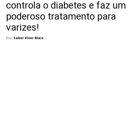
controla o diabetes e faz um
poderoso tratamento para
varizes!
Por
Saber Viver Mais
-