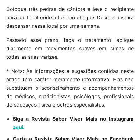
Coloque três pedras de cânfora e leve o recipiente
para um local onde a luz não chegue. Deixe a mistura
descansar nesse local por uma semana.
Passado esse prazo, faça o tratamento: aplique
diarimente em movimentos suaves em cimas de
todas as suas varizes.
* Nota: As informações e sugestões contidas neste
artigo têm caráter meramente informativo. Elas não
substituem o aconselhamento e acompanhamentos
de médicos, nutricionistas, psicólogos, profissionais
de educação física e outros especialistas.
Siga a Revista Saber Viver Mais no Instagram
aqui.
Curta a Revista Saber Viver Mais no Facebook