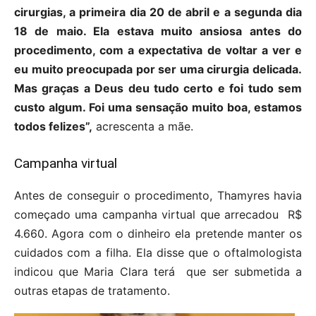
cirurgias, a primeira dia 20 de abril e a segunda dia
18 de maio. Ela estava muito ansiosa antes do
procedimento, com a expectativa de voltar a ver e
eu muito preocupada por ser uma cirurgia delicada.
Mas graças a Deus deu tudo certo e foi tudo sem
custo algum. Foi uma sensação muito boa, estamos
todos felizes”,
acrescenta a mãe.
Campanha virtual
Antes de conseguir o procedimento, Thamyres havia
começado uma campanha virtual que arrecadou R$
4.660. Agora com o dinheiro ela pretende manter os
cuidados com a filha. Ela disse que o oftalmologista
indicou que Maria Clara terá que ser submetida a
outras etapas de tratamento.