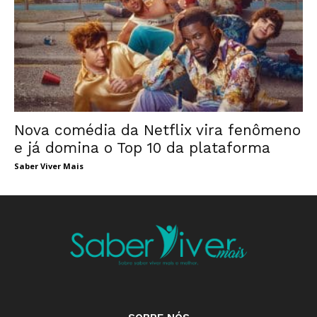
Nova comédia da Netflix vira fenômeno
e já domina o Top 10 da plataforma
Saber Viver Mais