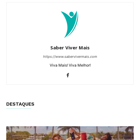
Saber Viver Mais
https://www.sabervivermais.com
Viva Mais! Viva Melhor!
DESTAQUES