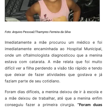
Foto: Arquivo Pessoal/Thamyres Ferreira da Silva
Imediatamente a mãe procurou um médico e foi
imediatamente encaminhada ao Hospital Municipal,
onde um oftalmologista diagnosticou que a menina
estava com catarata. A mãe relata que foi muito
difícil ver a filha perdendo a visão tão rápido e tendo
que deixar de fazer atividades que gostava e já
faziam parte de seu cotidiano.
Foram dias difíceis, a menina deixou de ir à escola e
a mãe deixou de trabalhar, até que a menina enfim
conseguiu fazer a primeira cirurgia.
“Foram duas