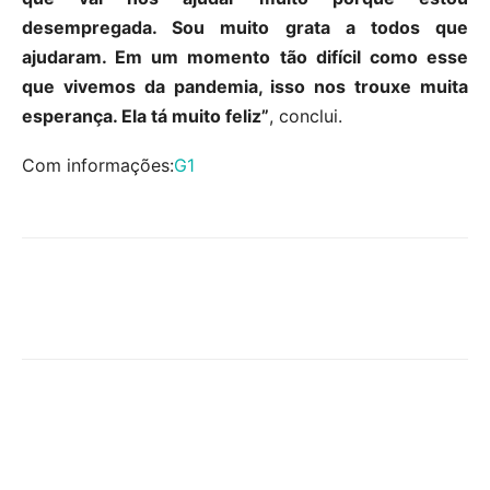
desempregada. Sou muito grata a todos que
ajudaram. Em um momento tão difícil como esse
que vivemos da pandemia, isso nos trouxe muita
esperança. Ela tá muito feliz”
, conclui.
Com informações:
G1