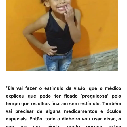
“Ela vai fazer o estímulo da visão, que o médico
explicou que pode ter ficado ‘preguiçosa’ pelo
tempo que os olhos ficaram sem estímulo. Também
vai precisar de alguns medicamentos e óculos
especiais. Então, todo o dinheiro vou usar nisso, o
que vai nos ajudar muito porque estou