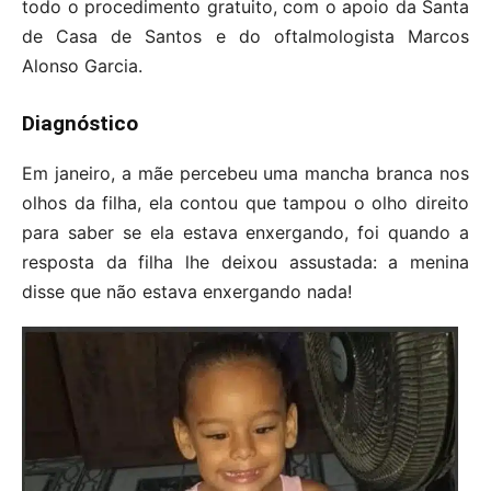
todo o procedimento gratuito, com o apoio da Santa
de Casa de Santos e do oftalmologista Marcos
Alonso Garcia.
Diagnóstico
Em janeiro, a mãe percebeu uma mancha branca nos
olhos da filha, ela contou que tampou o olho direito
para saber se ela estava enxergando, foi quando a
resposta da filha lhe deixou assustada: a menina
disse que não estava enxergando nada!