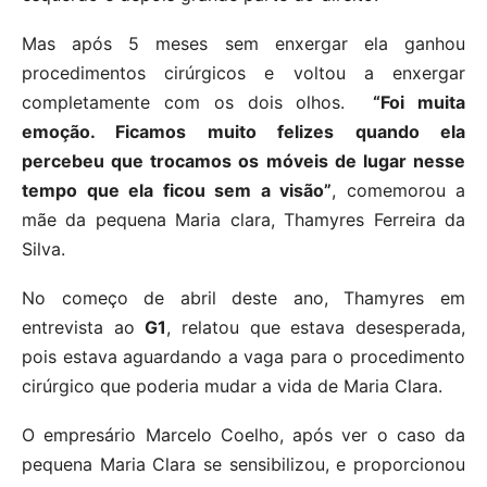
Mas após 5 meses sem enxergar ela ganhou
procedimentos cirúrgicos e voltou a enxergar
completamente com os dois olhos.
“Foi muita
emoção. Ficamos muito felizes quando ela
percebeu que trocamos os móveis de lugar nesse
tempo que ela ficou sem a visão”
, comemorou a
mãe da pequena Maria clara, Thamyres Ferreira da
Silva.
No começo de abril deste ano, Thamyres em
entrevista ao
G1
, relatou que estava desesperada,
pois estava aguardando a vaga para o procedimento
cirúrgico que poderia mudar a vida de Maria Clara.
O empresário Marcelo Coelho, após ver o caso da
pequena Maria Clara se sensibilizou, e proporcionou