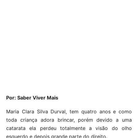
Por: Saber Viver Mais
Maria Clara Silva Durval, tem quatro anos e como
toda criança adora brincar, porém devido a uma
catarata ela perdeu totalmente a visão do olho
esquerdo e depois grande parte do direito.