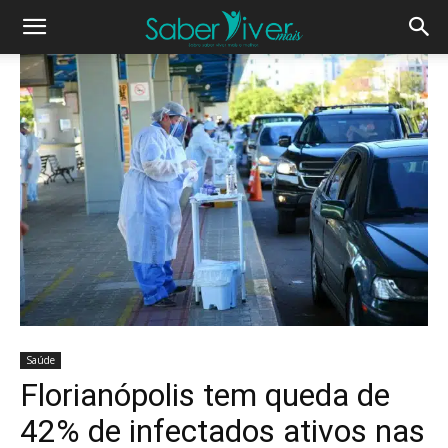
Saúde
Florianópolis tem queda de
42% de infectados ativos nas