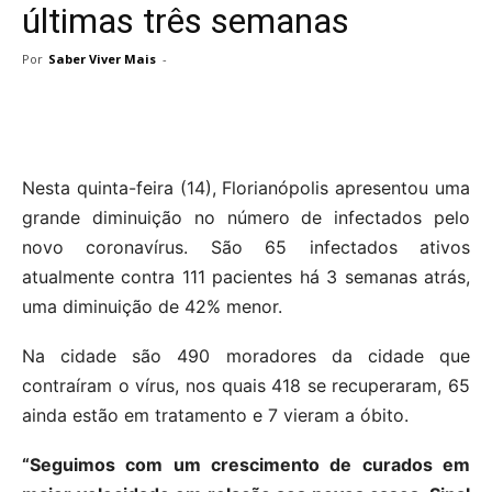
últimas três semanas
Por
Saber Viver Mais
-
Nesta quinta-feira (14), Florianópolis apresentou uma
grande diminuição no número de infectados pelo
novo coronavírus. São 65 infectados ativos
atualmente contra 111 pacientes há 3 semanas atrás,
uma diminuição de 42% menor.
Na cidade são 490 moradores da cidade que
contraíram o vírus, nos quais 418 se recuperaram, 65
ainda estão em tratamento e 7 vieram a óbito.
“Seguimos com um crescimento de curados em