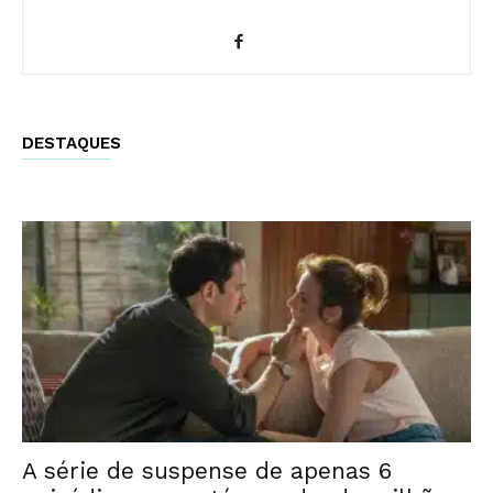
DESTAQUES
A série de suspense de apenas 6