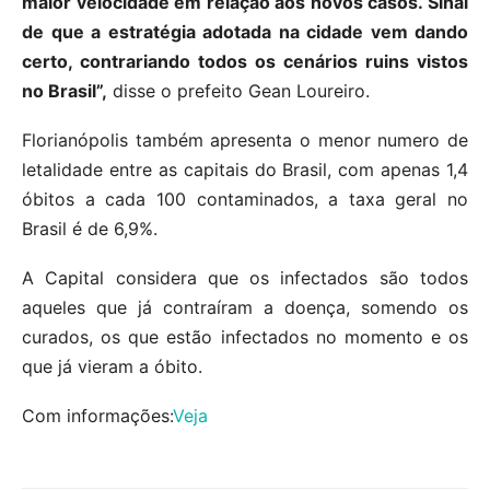
maior velocidade em relação aos novos casos. Sinal
de que a estratégia adotada na cidade vem dando
certo, contrariando todos os cenários ruins vistos
no Brasil”,
disse o prefeito Gean Loureiro.
Florianópolis também apresenta o menor numero de
letalidade entre as capitais do Brasil, com apenas 1,4
óbitos a cada 100 contaminados, a taxa geral no
Brasil é de 6,9%.
A Capital considera que os infectados são todos
aqueles que já contraíram a doença, somendo os
curados, os que estão infectados no momento e os
que já vieram a óbito.
Com informações:
Veja