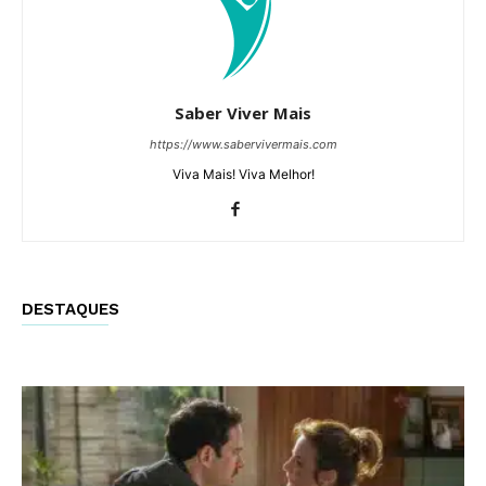
Saber Viver Mais
https://www.sabervivermais.com
Viva Mais! Viva Melhor!
DESTAQUES