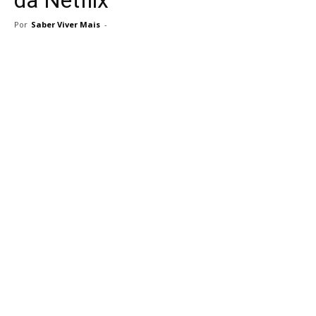
Por
Saber Viver Mais
-