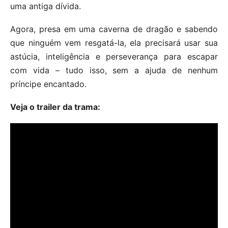
uma antiga dívida.
Agora, presa em uma caverna de dragão e sabendo
que ninguém vem resgatá-la, ela precisará usar sua
astúcia, inteligência e perseverança para escapar
com vida – tudo isso, sem a ajuda de nenhum
príncipe encantado.
Veja o trailer da trama: