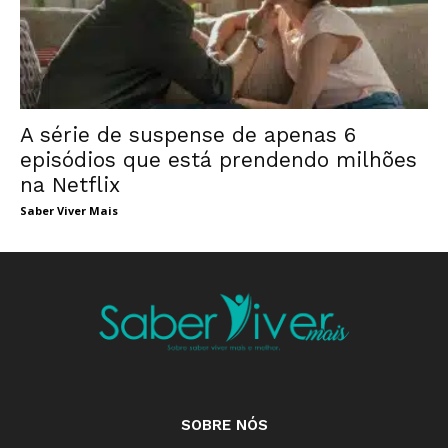
A série de suspense de apenas 6
episódios que está prendendo milhões
na Netflix
Saber Viver Mais
SOBRE NÓS