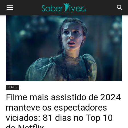
FILMES
Filme mais assistido de 2024
manteve os espectadores
viciados: 81 dias no Top 10
da Netflix