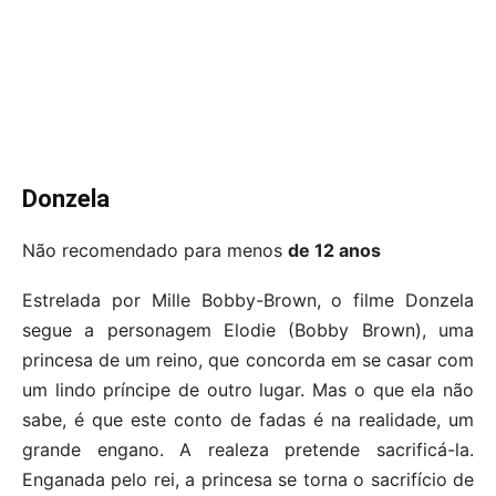
Donzela
Não recomendado para menos
de 12 anos
Estrelada por Mille Bobby-Brown, o filme Donzela
segue a personagem Elodie (Bobby Brown), uma
princesa de um reino, que concorda em se casar com
um lindo príncipe de outro lugar. Mas o que ela não
sabe, é que este conto de fadas é na realidade, um
grande engano. A realeza pretende sacrificá-la.
Enganada pelo rei, a princesa se torna o sacrifício de