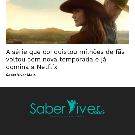
A série que conquistou milhões de fãs
voltou com nova temporada e já
domina a Netflix
Saber Viver Mais