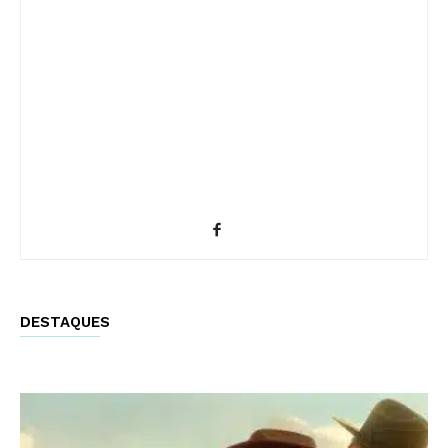
DESTAQUES