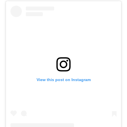
View this post on Instagram