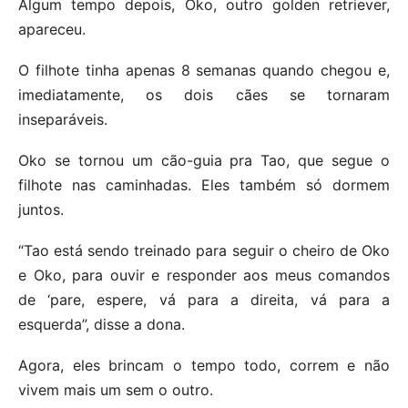
Algum tempo depois, Oko, outro golden retriever,
apareceu.
O filhote tinha apenas 8 semanas quando chegou e,
imediatamente, os dois cães se tornaram
inseparáveis.
Oko se tornou um cão-guia pra Tao, que segue o
filhote nas caminhadas. Eles também só dormem
juntos.
“Tao está sendo treinado para seguir o cheiro de Oko
e Oko, para ouvir e responder aos meus comandos
de ‘pare, espere, vá para a direita, vá para a
esquerda”, disse a dona.
Agora, eles brincam o tempo todo, correm e não
vivem mais um sem o outro.