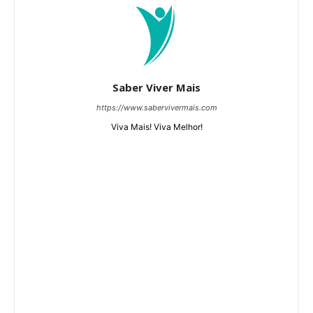
Saber Viver Mais
https://www.sabervivermais.com
Viva Mais! Viva Melhor!