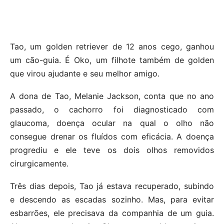
Tao, um golden retriever de 12 anos cego, ganhou
um cão-guia. É Oko, um filhote também de golden
que virou ajudante e seu melhor amigo.
A dona de Tao, Melanie Jackson, conta que no ano
passado, o cachorro foi diagnosticado com
glaucoma, doença ocular na qual o olho não
consegue drenar os fluídos com eficácia. A doença
progrediu e ele teve os dois olhos removidos
cirurgicamente.
Três dias depois, Tao já estava recuperado, subindo
e descendo as escadas sozinho. Mas, para evitar
esbarrões, ele precisava da companhia de um guia.