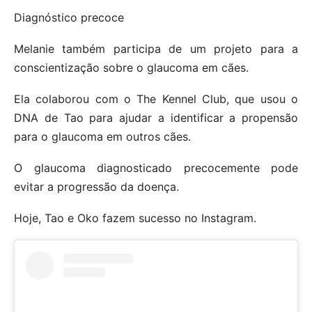
Diagnóstico precoce
Melanie também participa de um projeto para a
conscientização sobre o glaucoma em cães.
Ela colaborou com o The Kennel Club, que usou o
DNA de Tao para ajudar a identificar a propensão
para o glaucoma em outros cães.
O glaucoma diagnosticado precocemente pode
evitar a progressão da doença.
Hoje, Tao e Oko fazem sucesso no Instagram.