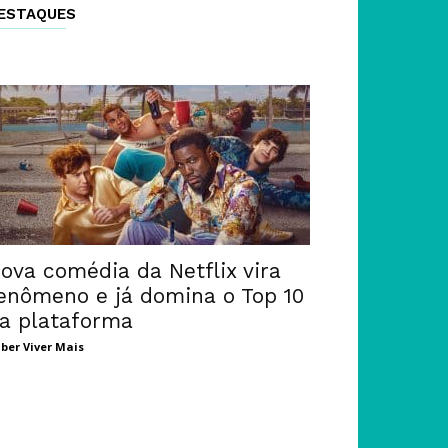
ESTAQUES
ova comédia da Netflix vira
enômeno e já domina o Top 10
a plataforma
ber Viver Mais