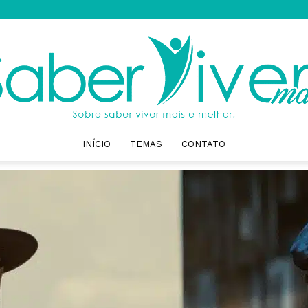
INÍCIO
TEMAS
CONTATO
Saber
Viver