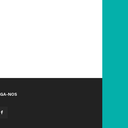
IGA-NOS