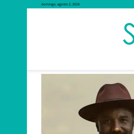
domingo, agosto 2, 2026