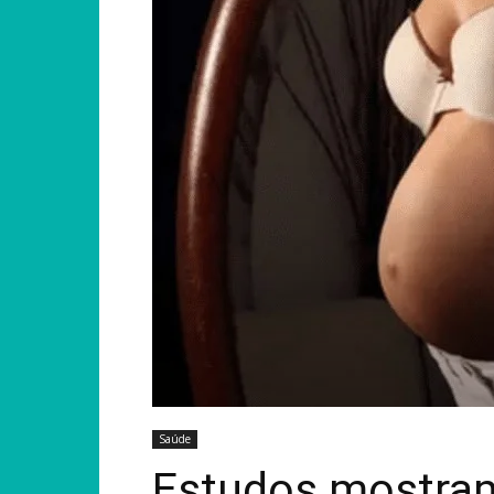
Saúde
Estudos mostra