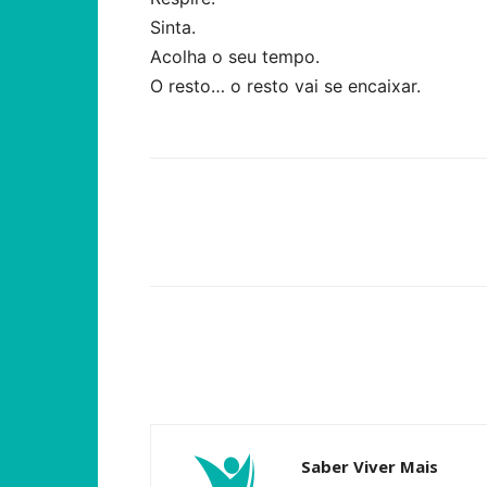
Sinta.
Acolha o seu tempo.
O resto… o resto vai se encaixar.
Compartilhar
Saber Viver Mais