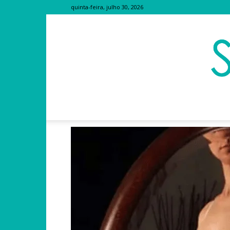
quinta-feira, julho 30, 2026