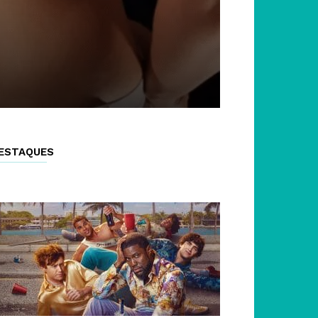
ESTAQUES