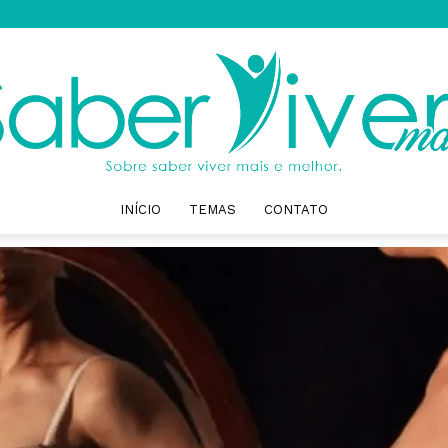
INÍCIO
TEMAS
CONTATO
Saber
Viver