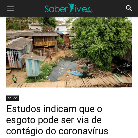
Saúde
Estudos indicam que o
esgoto pode ser via de
contágio do coronavírus