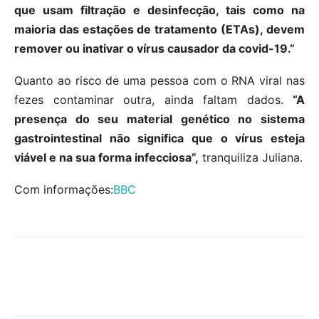
que usam filtração e desinfecção, tais como na
maioria das estações de tratamento (ETAs), devem
remover ou inativar o vírus causador da covid-19.”
Quanto ao risco de uma pessoa com o RNA viral nas
fezes contaminar outra, ainda faltam dados.
“A
presença do seu material genético no sistema
gastrointestinal não significa que o vírus esteja
viável e na sua forma infecciosa”,
tranquiliza Juliana.
Com informações:
BBC