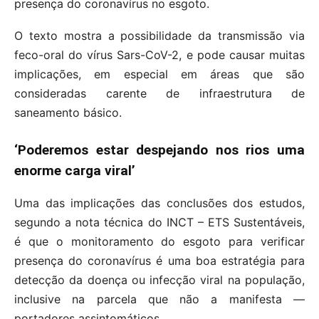
presença do coronavírus no esgoto.
O texto mostra a possibilidade da transmissão via
feco-oral do vírus Sars-CoV-2, e pode causar muitas
implicações, em especial em áreas que são
consideradas carente de infraestrutura de
saneamento básico.
‘Poderemos estar despejando nos rios uma
enorme carga viral’
Uma das implicações das conclusões dos estudos,
segundo a nota técnica do INCT – ETS Sustentáveis,
é que o monitoramento do esgoto para verificar
presença do coronavírus é uma boa estratégia para
detecção da doença ou infecção viral na população,
inclusive na parcela que não a manifesta —
portadores assintomáticos.