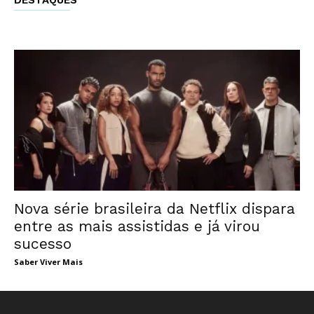
Nova série brasileira da Netflix dispara
entre as mais assistidas e já virou
sucesso
Saber Viver Mais