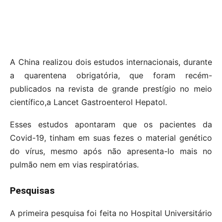
A China realizou dois estudos internacionais, durante
a quarentena obrigatória, que foram recém-
publicados na revista de grande prestígio no meio
científico,a Lancet Gastroenterol Hepatol.
Esses estudos apontaram que os pacientes da
Covid-19, tinham em suas fezes o material genético
do vírus, mesmo após não apresenta-lo mais no
pulmão nem em vias respiratórias.
Pesquisas
A primeira pesquisa foi feita no Hospital Universitário