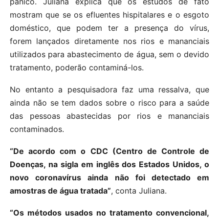
pânico. Juliana explica que os estudos de fato
mostram que se os efluentes hispitalares e o esgoto
doméstico, que podem ter a presença do vírus,
forem lançados diretamente nos rios e mananciais
utilizados para abastecimento de água, sem o devido
tratamento, poderão contaminá-los.
No entanto a pesquisadora faz uma ressalva, que
ainda não se tem dados sobre o risco para a saúde
das pessoas abastecidas por rios e mananciais
contaminados.
“De acordo com o CDC (Centro de Controle de
Doenças, na sigla em inglês dos Estados Unidos, o
novo coronavírus ainda não foi detectado em
amostras de água tratada”
, conta Juliana.
“Os métodos usados no tratamento convencional,