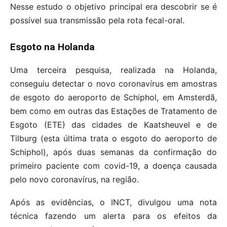
Nesse estudo o objetivo principal era descobrir se é
possível sua transmissão pela rota fecal-oral.
Esgoto na Holanda
Uma terceira pesquisa, realizada na Holanda,
conseguiu detectar o novo coronavírus em amostras
de esgoto do aeroporto de Schiphol, em Amsterdã,
bem como em outras das Estações de Tratamento de
Esgoto (ETE) das cidades de Kaatsheuvel e de
Tilburg (esta última trata o esgoto do aeroporto de
Schiphol), após duas semanas da confirmação do
primeiro paciente com covid-19, a doença causada
pelo novo coronavírus, na região.
Após as evidências, o INCT, divulgou uma nota
técnica fazendo um alerta para os efeitos da