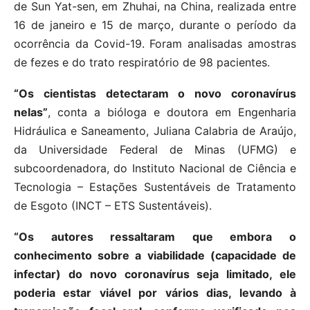
de Sun Yat-sen, em Zhuhai, na China, realizada entre
16 de janeiro e 15 de março, durante o período da
ocorrência da Covid-19. Foram analisadas amostras
de fezes e do trato respiratório de 98 pacientes.
“Os cientistas detectaram o novo coronavírus
nelas”
, conta a bióloga e doutora em Engenharia
Hidráulica e Saneamento, Juliana Calabria de Araújo,
da Universidade Federal de Minas (UFMG) e
subcoordenadora, do Instituto Nacional de Ciência e
Tecnologia – Estações Sustentáveis de Tratamento
de Esgoto (INCT – ETS Sustentáveis).
“Os autores ressaltaram que embora o
conhecimento sobre a viabilidade (capacidade de
infectar) do novo coronavírus seja limitado, ele
poderia estar viável por vários dias, levando à