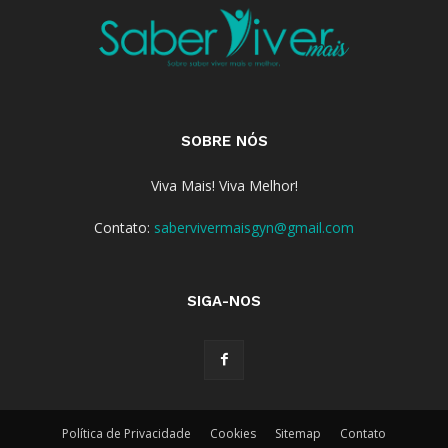
SOBRE NÓS
Viva Mais! Viva Melhor!
Contato:
sabervivermaisgyn@gmail.com
SIGA-NOS
Política de Privacidade
Cookies
Sitemap
Contato