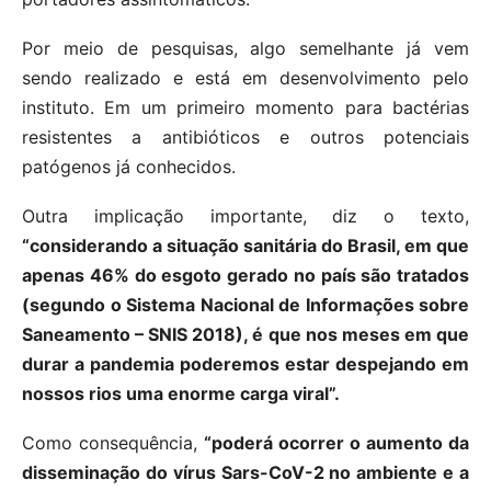
Por meio de pesquisas, algo semelhante já vem
sendo realizado e está em desenvolvimento pelo
instituto. Em um primeiro momento para bactérias
resistentes a antibióticos e outros potenciais
patógenos já conhecidos.
Outra implicação importante, diz o texto,
“considerando a situação sanitária do Brasil, em que
apenas 46% do esgoto gerado no país são tratados
(segundo o Sistema Nacional de Informações sobre
Saneamento – SNIS 2018), é que nos meses em que
durar a pandemia poderemos estar despejando em
nossos rios uma enorme carga viral”.
Como consequência,
“poderá ocorrer o aumento da
disseminação do vírus Sars-CoV-2 no ambiente e a