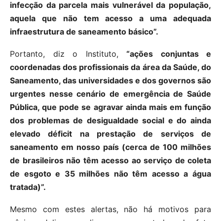
infecção da parcela mais vulnerável da população,
aquela que não tem acesso a uma adequada
infraestrutura de saneamento básico”.
Portanto, diz o Instituto,
“ações conjuntas e
coordenadas dos profissionais da área da Saúde, do
Saneamento, das universidades e dos governos são
urgentes nesse cenário de emergência de Saúde
Pública, que pode se agravar ainda mais em função
dos problemas de desigualdade social e do ainda
elevado déficit na prestação de serviços de
saneamento em nosso país (cerca de 100 milhões
de brasileiros não têm acesso ao serviço de coleta
de esgoto e 35 milhões não têm acesso a água
tratada)”.
Mesmo com estes alertas, não há motivos para