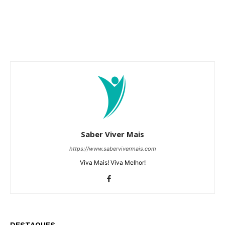
Saber Viver Mais
https://www.sabervivermais.com
Viva Mais! Viva Melhor!
DESTAQUES