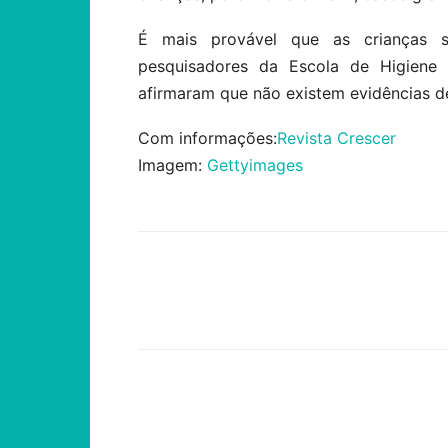
É mais provável que as crianças s
pesquisadores da Escola de Higiene 
afirmaram que não existem evidências de
Com informações:
Revista Crescer
Imagem:
Gettyimages
Compartilhar