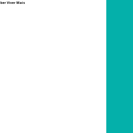
ber Viver Mais