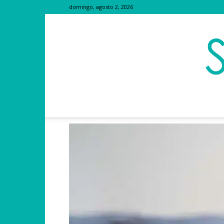
domingo, agosto 2, 2026