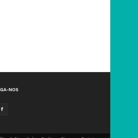
IGA-NOS