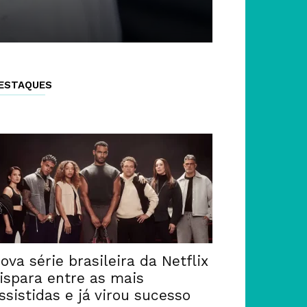
ESTAQUES
ova série brasileira da Netflix
ispara entre as mais
ssistidas e já virou sucesso