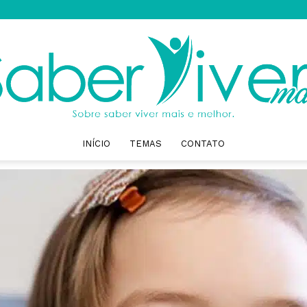
INÍCIO
TEMAS
CONTATO
Saber
Viver