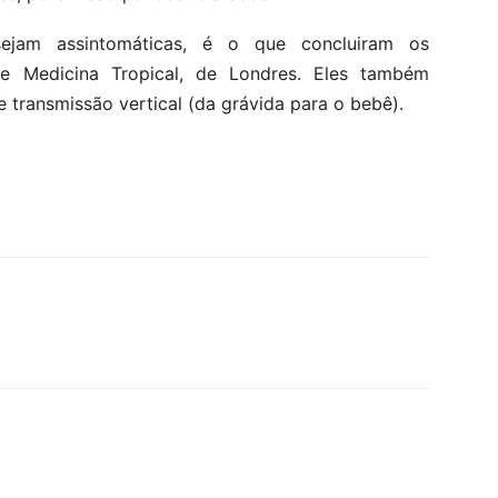
ejam assintomáticas, é o que concluiram os
e Medicina Tropical, de Londres. Eles também
 transmissão vertical (da grávida para o bebê).