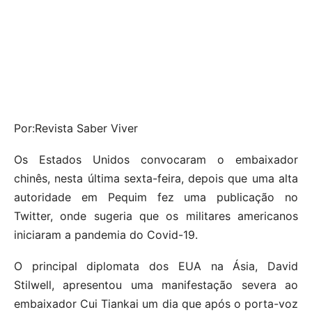
Por:Revista Saber Viver
Os Estados Unidos convocaram o embaixador
chinês, nesta última sexta-feira, depois que uma alta
autoridade em Pequim fez uma publicação no
Twitter, onde sugeria que os militares americanos
iniciaram a pandemia do Covid-19.
O principal diplomata dos EUA na Ásia, David
Stilwell, apresentou uma manifestação severa ao
embaixador Cui Tiankai um dia que após o porta-voz