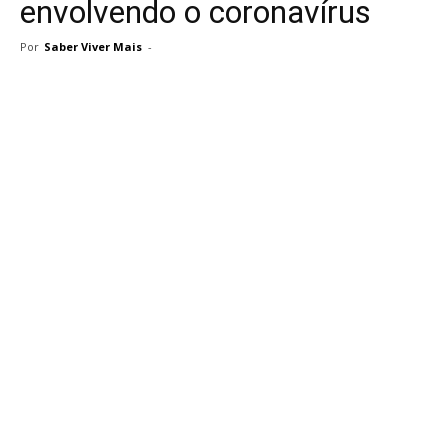
envolvendo o coronavírus
Por
Saber Viver Mais
-