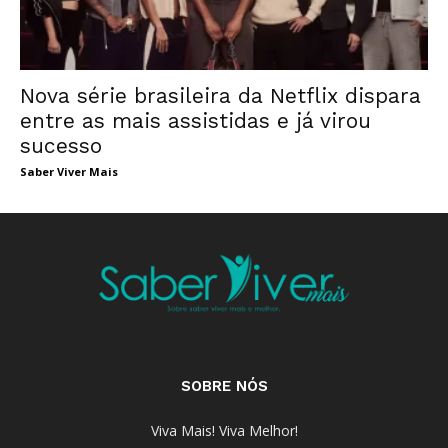
Nova série brasileira da Netflix dispara
entre as mais assistidas e já virou
sucesso
Saber Viver Mais
SOBRE NÓS
Viva Mais! Viva Melhor!