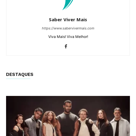
Saber Viver Mais
https://www.sabervivermais.com
Viva Mais! Viva Melhor!
DESTAQUES