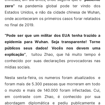
zero”
na pandemia global pode ter vindo dos
Estados Unidos, e não da cidade chinesa de Wuhan,
onde aconteceram os primeiros casos forar relatados
no final de 2019.
“Pode ser que um militar dos EUA tenha trazido a
epidemia para Wuhan. Seja transparente! Torne
públicos seus dados! Vocês nos devem uma
explicação”
, tuitou Zhao, que há muito tempo é
conhecido por suas declarações provocadoras nas
mídias sociais.
Nesta sexta-feira, os numeros foram atualizados e
foram mais de 5.300 pessoas que morreram em todo
o mundo e mais de 140.000 foram infectadas. Cui,
em contraste com Zhao, é conhecido por sua
abordagem diplomática e pediu publicamente a