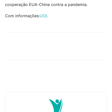
cooperação EUA-China contra a pandemia.
Com informações:
UOL