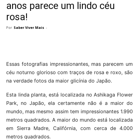
anos parece um lindo céu
rosa!
Por
Saber Viver Mais
-
Essas fotografias impressionantes, mas parecem um
céu noturno glorioso com traços de rosa e roxo, são
na verdade fotos da maior glicínia do Japão.
Esta linda planta, está localizada no Ashikaga Flower
Park, no Japão, ela certamente não é a maior do
mundo, mas mesmo assim tem impressionantes 1.990
metros quadrados. A maior do mundo está localizada
em Sierra Madre, Califórnia, com cerca de 4.000
metros quadrados.