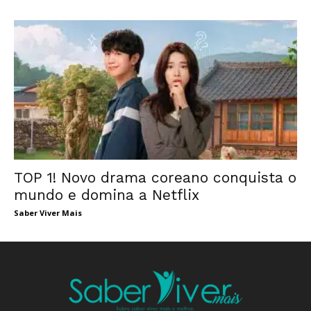
TOP 1! Novo drama coreano conquista o
mundo e domina a Netflix
Saber Viver Mais