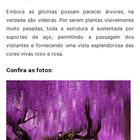
Embora as glicínias possam parecer árvores, na
verdade são videiras. Por serem plantas visivelmente
muito pesadas, toda a estrutura é sustentada por
suportes de aço, permitindo a passagem dos
visitantes e fornecendo uma vista esplendorosa das
cores vivas roxo e rosa.
Confira as fotos: