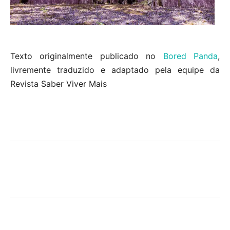
Texto originalmente publicado no
Bored Panda
,
livremente traduzido e adaptado pela equipe da
Revista Saber Viver Mais