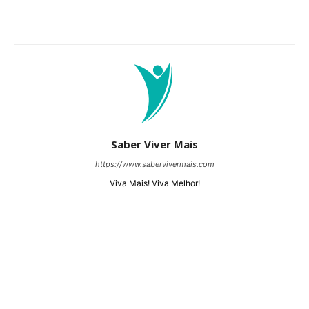
Saber Viver Mais
https://www.sabervivermais.com
Viva Mais! Viva Melhor!