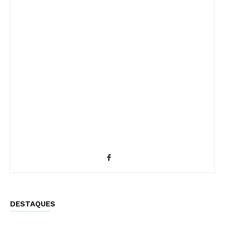
DESTAQUES