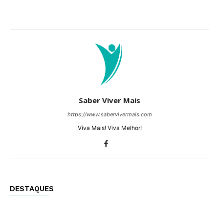
Saber Viver Mais
https://www.sabervivermais.com
Viva Mais! Viva Melhor!
DESTAQUES