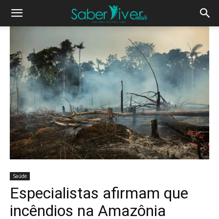
Saúde
Especialistas afirmam que
incêndios na Amazônia