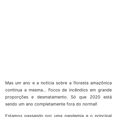
Mas um ano e a notícia sobre a floresta amazônica
continua a mesma… Focos de incêndios em grande
proporções e desmatamento. Só que 2020 está
sendo um ano completamente fora do normal!
Estamos passando por uma pandemia e o principal