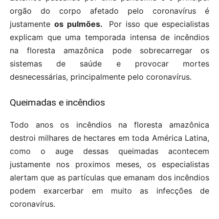
orgão do corpo afetado pelo coronavírus é
justamente
os pulmões.
Por isso que especialistas
explicam que uma temporada intensa de incêndios
na floresta amazônica pode sobrecarregar os
sistemas de saúde e provocar mortes
desnecessárias, principalmente pelo coronavírus.
Queimadas e incêndios
Todo anos os incêndios na floresta amazônica
destroi milhares de hectares em toda América Latina,
como o auge dessas queimadas acontecem
justamente nos proximos meses, os especialistas
alertam que as partículas que emanam dos incêndios
podem exarcerbar em muito as infecções de
coronavírus.