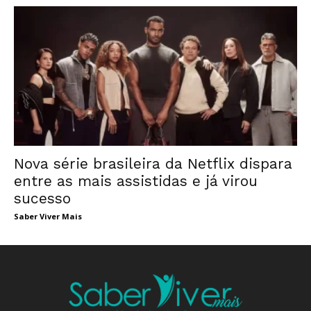
Nova série brasileira da Netflix dispara
entre as mais assistidas e já virou
sucesso
Saber Viver Mais