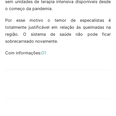
sem unidades de terapia intensiva disponíveis desde
o começo da pandemia.
Por esse motivo o temor de especalistas é
totalmente justificável em relação às queimadas na
região. O sistema de saúde não pode ficar
sobrecarreado novamente.
Com informações:
G1