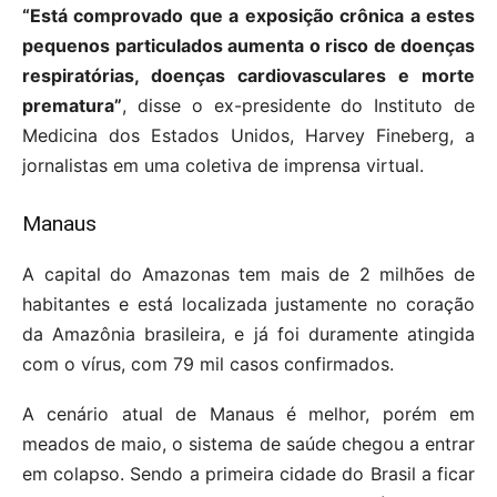
“Está comprovado que a exposição crônica a estes
pequenos particulados aumenta o risco de doenças
respiratórias, doenças cardiovasculares e morte
prematura”
, disse o ex-presidente do Instituto de
Medicina dos Estados Unidos, Harvey Fineberg, a
jornalistas em uma coletiva de imprensa virtual.
Manaus
A capital do Amazonas tem mais de 2 milhões de
habitantes e está localizada justamente no coração
da Amazônia brasileira, e já foi duramente atingida
com o vírus, com 79 mil casos confirmados.
A cenário atual de Manaus é melhor, porém em
meados de maio, o sistema de saúde chegou a entrar
em colapso. Sendo a primeira cidade do Brasil a ficar