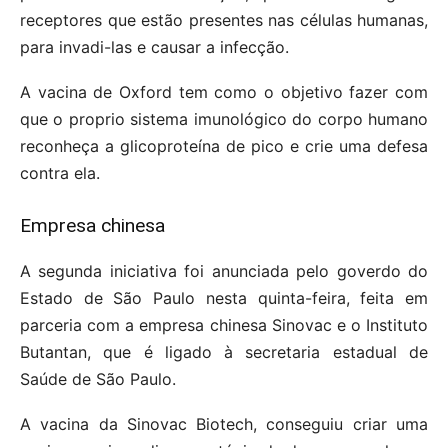
receptores que estão presentes nas células humanas,
para invadi-las e causar a infecção.
A vacina de Oxford tem como o objetivo fazer com
que o proprio sistema imunológico do corpo humano
reconheça a glicoproteína de pico e crie uma defesa
contra ela.
Empresa chinesa
A segunda iniciativa foi anunciada pelo goverdo do
Estado de São Paulo nesta quinta-feira, feita em
parceria com a empresa chinesa Sinovac e o Instituto
Butantan, que é ligado à secretaria estadual de
Saúde de São Paulo.
A vacina da Sinovac Biotech, conseguiu criar uma