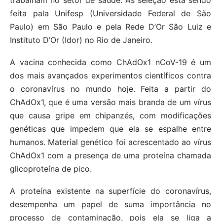
feita pala Unifesp (Universidade Federal de São
Paulo) em São Paulo e pela Rede D’Or São Luiz e
Instituto D’Or (Idor) no Rio de Janeiro.
A vacina conhecida como ChAdOx1 nCoV-19 é um
dos mais avançados experimentos científicos contra
o coronavírus no mundo hoje. Feita a partir do
ChAdOx1, que é uma versão mais branda de um vírus
que causa gripe em chipanzés, com modificações
genéticas que impedem que ela se espalhe entre
humanos. Material genético foi acrescentado ao vírus
ChAdOx1 com a presença de uma proteína chamada
glicoproteína de pico.
A proteína existente na superfície do coronavírus,
desempenha um papel de suma importância no
processo de contaminação, pois ela se liga a