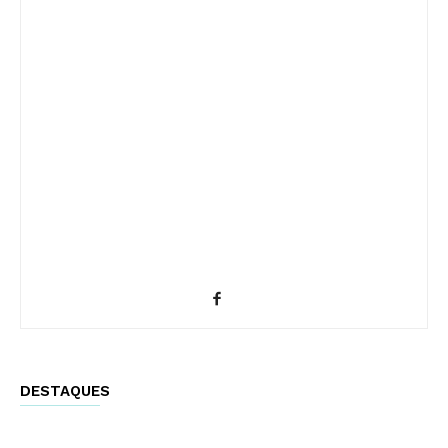
DESTAQUES