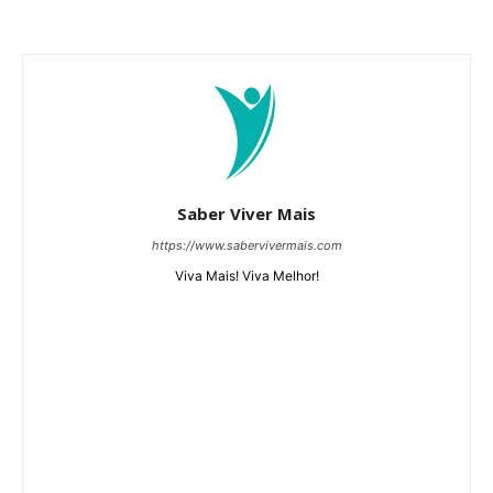
Saber Viver Mais
https://www.sabervivermais.com
Viva Mais! Viva Melhor!