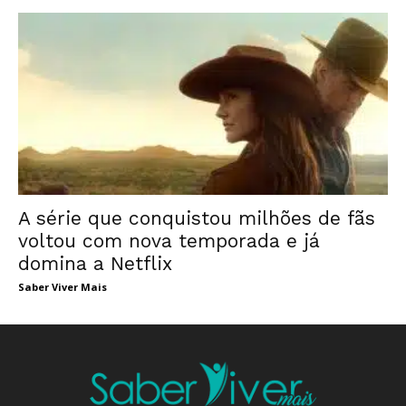
A série que conquistou milhões de fãs
voltou com nova temporada e já
domina a Netflix
Saber Viver Mais