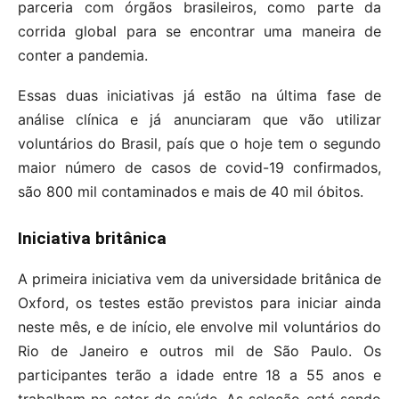
parceria com órgãos brasileiros, como parte da
corrida global para se encontrar uma maneira de
conter a pandemia.
Essas duas iniciativas já estão na última fase de
análise clínica e já anunciaram que vão utilizar
voluntários do Brasil, país que o hoje tem o segundo
maior número de casos de covid-19 confirmados,
são 800 mil contaminados e mais de 40 mil óbitos.
Iniciativa britânica
A primeira iniciativa vem da universidade britânica de
Oxford, os testes estão previstos para iniciar ainda
neste mês, e de início, ele envolve mil voluntários do
Rio de Janeiro e outros mil de São Paulo. Os
participantes terão a idade entre 18 a 55 anos e
trabalham no setor de saúde. As seleção está sendo