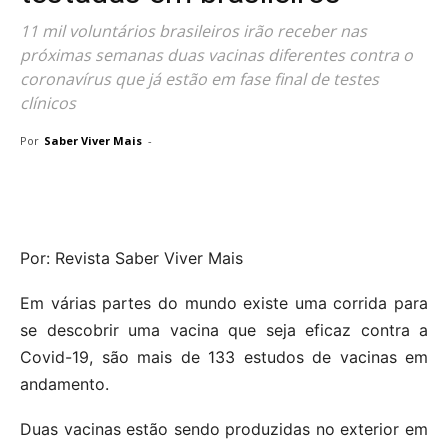
11 mil voluntários brasileiros irão receber nas
próximas semanas duas vacinas diferentes contra o
coronavírus que já estão em fase final de testes
clínicos
Por
Saber Viver Mais
-
Por: Revista Saber Viver Mais
Em várias partes do mundo existe uma corrida para
se descobrir uma vacina que seja eficaz contra a
Covid-19, são mais de 133 estudos de vacinas em
andamento.
Duas vacinas estão sendo produzidas no exterior em