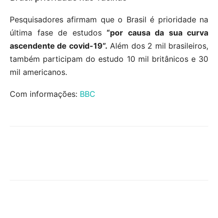
Pesquisadores afirmam que o Brasil é prioridade na
última fase de estudos
“por causa da sua curva
ascendente de covid-19”.
Além dos 2 mil brasileiros,
também participam do estudo 10 mil britânicos e 30
mil americanos.
Com informações:
BBC