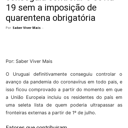
19 sem a imposição de
quarentena obrigatória
Por
Saber Viver Mais
-
Por: Saber Viver Mais
O Uruguai definitivamente conseguiu controlar o
avanço da pandemia do coronavírus em todo pais, e
isso ficou comprovado a partir do momento em que
a União Europeia incluiu os residentes do país em
uma seleta lista de quem poderia ultrapassar as
fronteiras externas a partir de 1º de julho.
Fatores que contribuiram