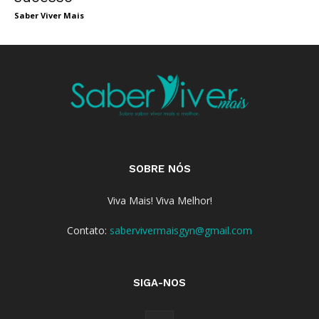
Saber Viver Mais
SOBRE NÓS
Viva Mais! Viva Melhor!
Contato:
sabervivermaisgyn@gmail.com
SIGA-NOS