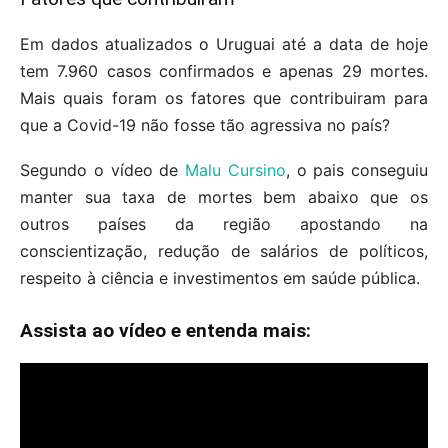
Em dados atualizados o Uruguai até a data de hoje
tem 7.960 casos confirmados e apenas 29 mortes.
Mais quais foram os fatores que contribuiram para
que a Covid-19 não fosse tão agressiva no país?
Segundo o vídeo de
Malu Cursino
, o pais conseguiu
manter sua taxa de mortes bem abaixo que os
outros países da região apostando na
conscientização, redução de salários de políticos,
respeito à ciência e investimentos em saúde pública.
Assista ao vídeo e entenda mais: