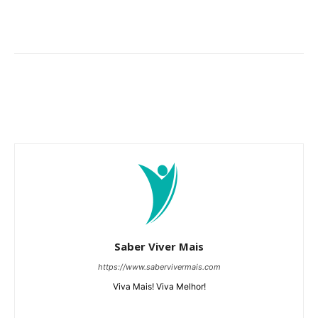
Saber Viver Mais
https://www.sabervivermais.com
Viva Mais! Viva Melhor!