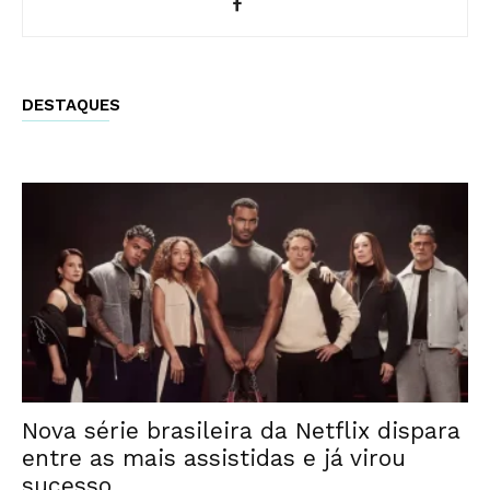
DESTAQUES
Nova série brasileira da Netflix dispara
entre as mais assistidas e já virou
sucesso