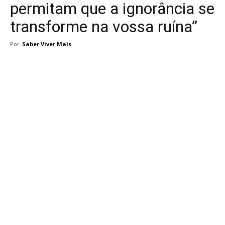
permitam que a ignorância se
transforme na vossa ruína”
Por
Saber Viver Mais
-