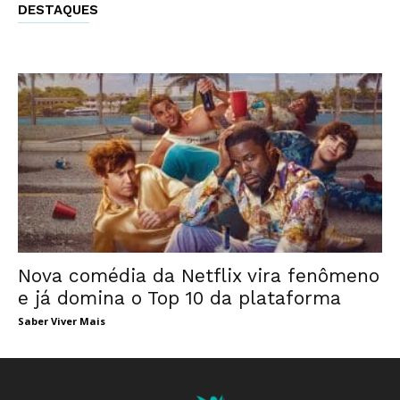
DESTAQUES
Nova comédia da Netflix vira fenômeno
e já domina o Top 10 da plataforma
Saber Viver Mais