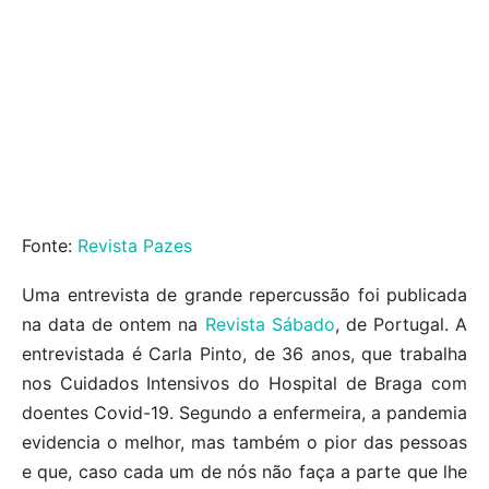
Fonte:
Revista Pazes
Uma entrevista de grande repercussão foi publicada
na data de ontem na
Revista Sábado
, de Portugal. A
entrevistada é Carla Pinto, de 36 anos, que trabalha
nos Cuidados Intensivos do Hospital de Braga com
doentes Covid-19. Segundo a enfermeira, a pandemia
evidencia o melhor, mas também o pior das pessoas
e que, caso cada um de nós não faça a parte que lhe