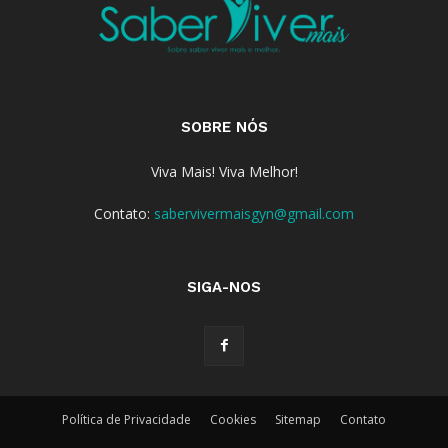
SOBRE NÓS
Viva Mais! Viva Melhor!
Contato:
sabervivermaisgyn@gmail.com
SIGA-NOS
Política de Privacidade
Cookies
Sitemap
Contato