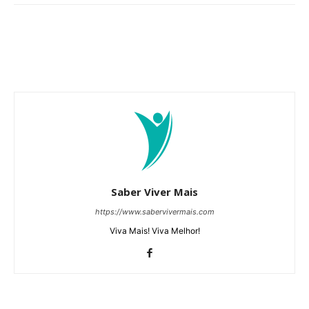
Saber Viver Mais
https://www.sabervivermais.com
Viva Mais! Viva Melhor!