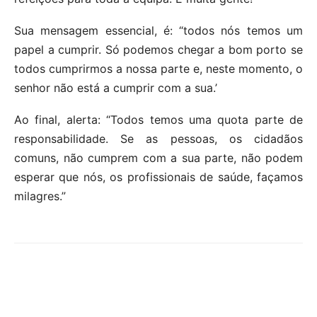
Sua mensagem essencial, é: “todos nós temos um
papel a cumprir. Só podemos chegar a bom porto se
todos cumprirmos a nossa parte e, neste momento, o
senhor não está a cumprir com a sua.’
Ao final, alerta: “Todos temos uma quota parte de
responsabilidade. Se as pessoas, os cidadãos
comuns, não cumprem com a sua parte, não podem
esperar que nós, os profissionais de saúde, façamos
milagres.”