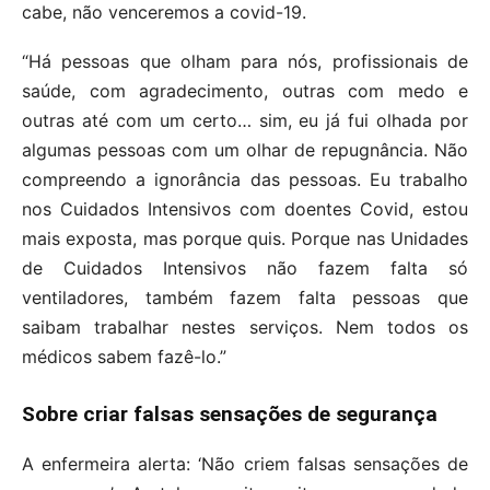
cabe, não venceremos a covid-19.
“Há pessoas que olham para nós, profissionais de
saúde, com agradecimento, outras com medo e
outras até com um certo… sim, eu já fui olhada por
algumas pessoas com um olhar de repugnância. Não
compreendo a ignorância das pessoas. Eu trabalho
nos Cuidados Intensivos com doentes Covid, estou
mais exposta, mas porque quis. Porque nas Unidades
de Cuidados Intensivos não fazem falta só
ventiladores, também fazem falta pessoas que
saibam trabalhar nestes serviços. Nem todos os
médicos sabem fazê-lo.”
Sobre criar falsas sensações de segurança
A enfermeira alerta: ‘Não criem falsas sensações de