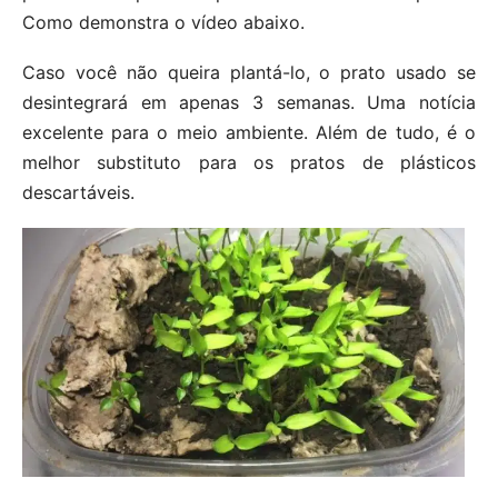
Como demonstra o vídeo abaixo.
Caso você não queira plantá-lo, o prato usado se
desintegrará em apenas 3 semanas. Uma notícia
excelente para o meio ambiente. Além de tudo, é o
melhor substituto para os pratos de plásticos
descartáveis.