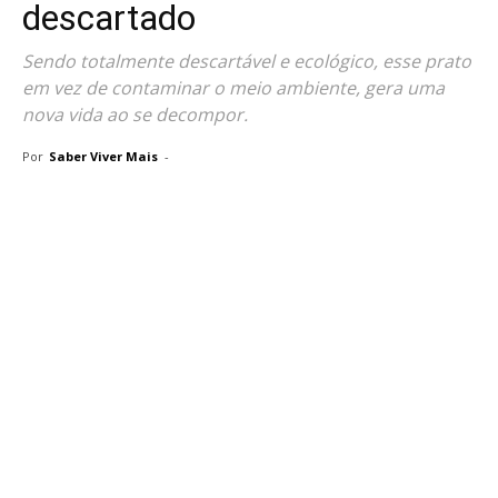
descartado
Sendo totalmente descartável e ecológico, esse prato
em vez de contaminar o meio ambiente, gera uma
nova vida ao se decompor.
Por
Saber Viver Mais
-