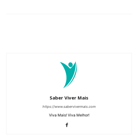
Saber Viver Mais
https://www.sabervivermais.com
Viva Mais! Viva Melhor!