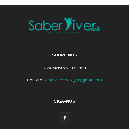
SOBRE NÓS
Viva Mais! Viva Melhor!
Contato:
sabervivermaisgyn@gmail.com
SIGA-NOS