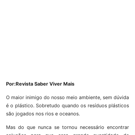
Por:Revista Saber Viver Mais
O maior inimigo do nosso meio ambiente, sem dúvida
é o plástico. Sobretudo quando os resíduos plásticos
são jogados nos rios e oceanos.
Mas do que nunca se tornou necessário encontrar