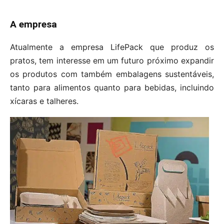
A empresa
Atualmente a empresa LifePack que produz os
pratos, tem interesse em um futuro próximo expandir
os produtos com também embalagens sustentáveis,
tanto para alimentos quanto para bebidas, incluindo
xícaras e talheres.