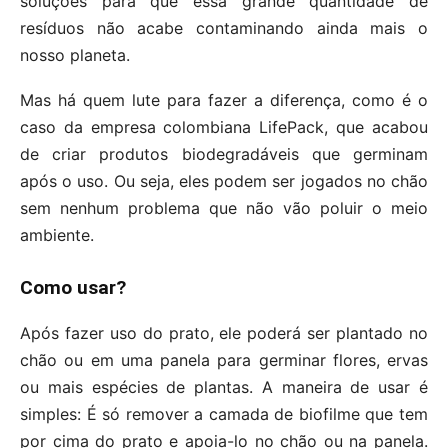
soluções para que essa grande quantidade de
resíduos não acabe contaminando ainda mais o
nosso planeta.
Mas há quem lute para fazer a diferença, como é o
caso da empresa colombiana LifePack, que acabou
de criar produtos biodegradáveis ​​que germinam
após o uso. Ou seja, eles podem ser jogados no chão
sem nenhum problema que não vão poluir o meio
ambiente.
Como usar?
Após fazer uso do prato, ele poderá ser plantado no
chão ou em uma panela para germinar flores, ervas
ou mais espécies de plantas. A maneira de usar é
simples: É só remover a camada de biofilme que tem
por cima do prato e apoia-lo no chão ou na panela.