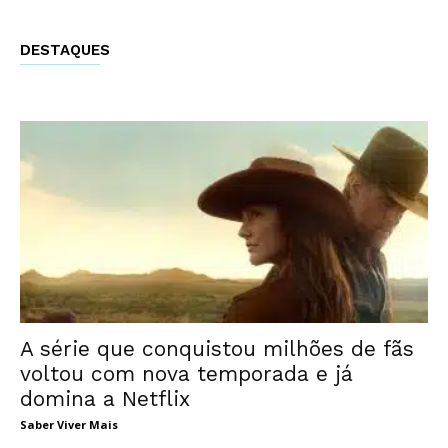
DESTAQUES
A série que conquistou milhões de fãs
voltou com nova temporada e já
domina a Netflix
Saber Viver Mais