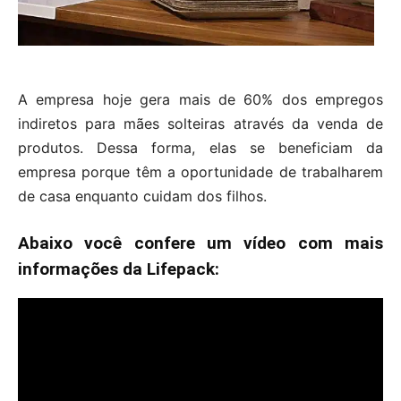
A empresa hoje gera mais de 60% dos empregos
indiretos para mães solteiras através da venda de
produtos. Dessa forma, elas se beneficiam da
empresa porque têm a oportunidade de trabalharem
de casa enquanto cuidam dos filhos.
Abaixo você confere um vídeo com mais
informações da Lifepack: