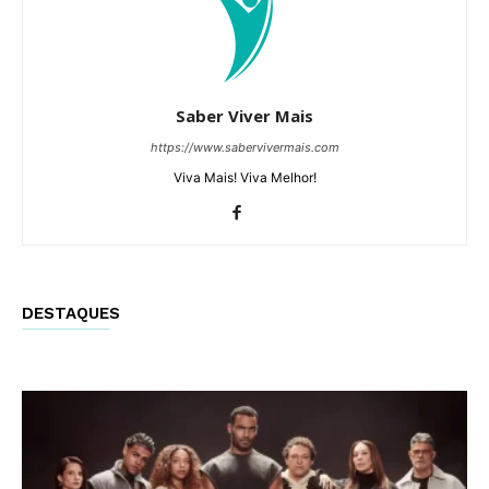
Saber Viver Mais
https://www.sabervivermais.com
Viva Mais! Viva Melhor!
DESTAQUES