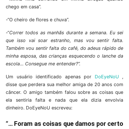
chego em casa”.
-“O cheiro de flores e chuva”.
-“
Correr todos as manhãs durante a semana. Eu sei
que isso vai soar estranho, mas vou sentir falta.
Também vou sentir falta do café, do adeus rápido de
minha esposa, das crianças esquecendo o lanche da
escola… Consegue me entender?”.
Um usuário identificado apenas por
DoEyeNoU
,
disse que perdera sua melhor amiga de 20 anos com
câncer. O amigo também falou sobre as coisas que
ela sentiria falta e nada que ela dizia envolvia
dinheiro. DoEyeNoU escreveu:
“… Foram as coisas que damos por certo