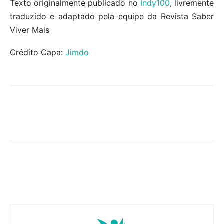
Texto originalmente publicado no
Indy100
, livremente
traduzido e adaptado pela equipe da Revista Saber
Viver Mais
Crédito Capa:
Jimdo