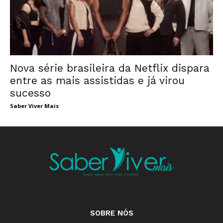
Nova série brasileira da Netflix dispara
entre as mais assistidas e já virou
sucesso
Saber Viver Mais
SOBRE NÓS