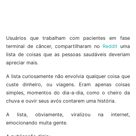
Usuários que trabalham com pacientes em fase
terminal de câncer, compartilharam no
Reddit
uma
lista de coisas que as pessoas saudáveis deveriam
apreciar mais.
A lista curiosamente não envolvia qualquer coisa que
custe dinheiro, ou viagens. Eram apenas coisas
simples, momentos do dia-a-dia, como o cheiro da
chuva e ouvir seus avós contarem uma história.
A lista, obviamente, viralizou na internet,
emocionando muita gente.