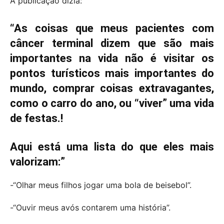
A publicação dizia:
“As coisas que meus pacientes com
câncer terminal dizem que são mais
importantes na vida não é visitar os
pontos turísticos mais importantes do
mundo, comprar coisas extravagantes,
como o carro do ano, ou “viver” uma vida
de festas.!
Aqui está uma lista do que eles mais
valorizam:”
-“Olhar meus filhos jogar uma bola de beisebol”.
-“Ouvir meus avós contarem uma história”.