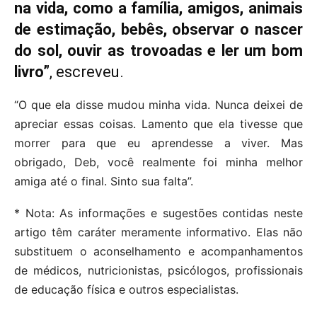
na vida, como a família, amigos, animais
de estimação, bebês, observar o nascer
do sol, ouvir as trovoadas e ler um bom
livro”
, escreveu.
“O que ela disse mudou minha vida. Nunca deixei de
apreciar essas coisas. Lamento que ela tivesse que
morrer para que eu aprendesse a viver. Mas
obrigado, Deb, você realmente foi minha melhor
amiga até o final. Sinto sua falta”.
* Nota: As informações e sugestões contidas neste
artigo têm caráter meramente informativo. Elas não
substituem o aconselhamento e acompanhamentos
de médicos, nutricionistas, psicólogos, profissionais
de educação física e outros especialistas.