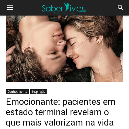
Conhecimento
Inspiração
Emocionante: pacientes em
estado terminal revelam o
que mais valorizam na vida